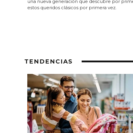
una nueva generación que descubre por prim
estos queridos clásicos por primera vez.
TENDENCIAS