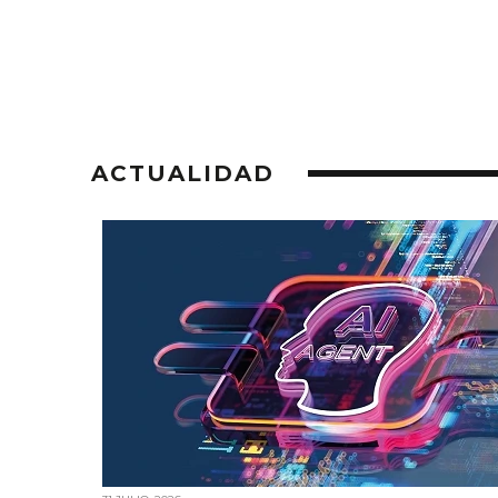
ACTUALIDAD