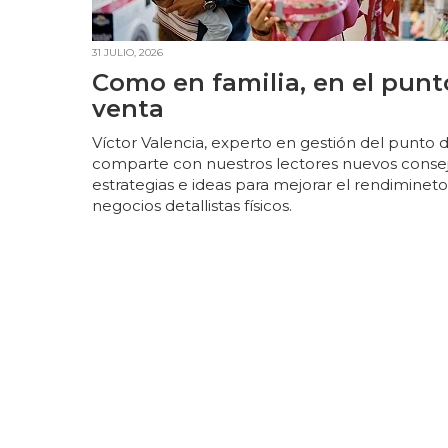
31 JULIO, 2026
Como en familia, en el punt
venta
Víctor Valencia, experto en gestión del punto 
comparte con nuestros lectores nuevos consej
estrategias e ideas para mejorar el rendimineto
negocios detallistas físicos.