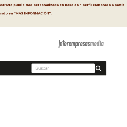
strarle publicidad personalizada en base a un perfil elaborado a partir
lsando en “MÁS INFORMACIÓN”.