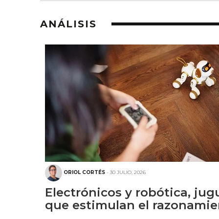
ANÁLISIS
ORIOL CORTÉS
- 30 JULIO, 2026
Electrónicos y robótica, jug
que estimulan el razonamie