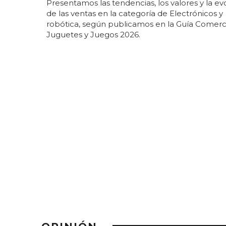
Presentamos las tendencias, los valores y la ev
de las ventas en la categoría de Electrónicos y
robótica, según publicamos en la Guía Comerc
Juguetes y Juegos 2026.