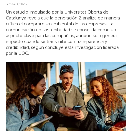
8 MAYO, 2026
Un estudio impulsado por la Universitat Oberta de
Catalunya revela que la generación Z analiza de manera
crítica el compromiso ambiental de las empresas. La
comunicación en sostenibilidad se consolida como un
aspecto clave para las compañías, aunque solo genera
impacto cuando se transmite con transparencia y
credibilidad, según concluye esta investigación liderada
por la UOC.