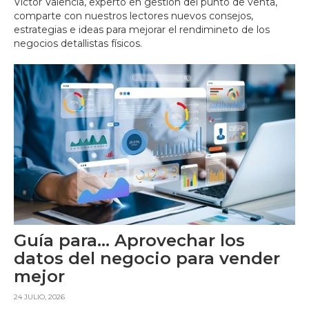
Víctor Valencia, experto en gestión del punto de venta,
comparte con nuestros lectores nuevos consejos,
estrategias e ideas para mejorar el rendimineto de los
negocios detallistas físicos.
Guía para… Aprovechar los
datos del negocio para vender
mejor
24 JULIO, 2026