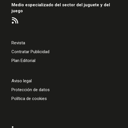
Medio especializado del sector del juguete y del
juego
Revista
Contratar Publicidad
Plan Editorial
Aviso legal
Protección de datos
Política de cookies