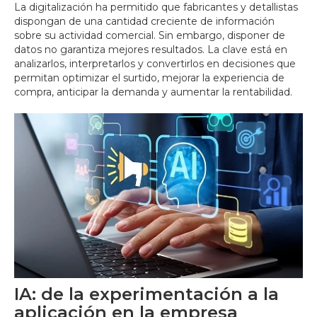
La digitalización ha permitido que fabricantes y detallistas
dispongan de una cantidad creciente de información
sobre su actividad comercial. Sin embargo, disponer de
datos no garantiza mejores resultados. La clave está en
analizarlos, interpretarlos y convertirlos en decisiones que
permitan optimizar el surtido, mejorar la experiencia de
compra, anticipar la demanda y aumentar la rentabilidad.
IA: de la experimentación a la
aplicación en la empresa