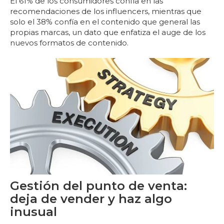
El 61% de los consumidores confía en las
recomendaciones de los influencers, mientras que
solo el 38% confía en el contenido que general las
propias marcas, un dato que enfatiza el auge de los
nuevos formatos de contenido.
Gestión del punto de venta:
deja de vender y haz algo
inusual