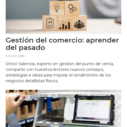
Gestión del comercio: aprender
del pasado
3 JULIO, 2026
Víctor Valencia, experto en gestión del punto de venta,
comparte con nuestros lectores nuevos consejos,
estrategias e ideas para mejorar el rendimineto de los
negocios detallistas físicos.