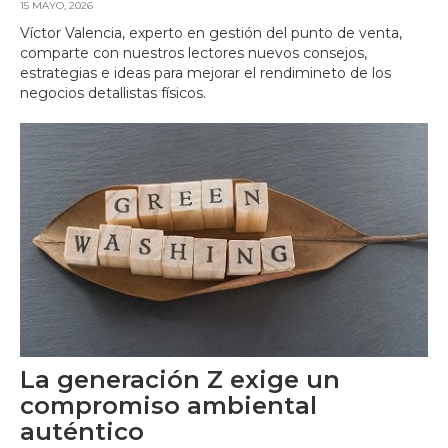
15 MAYO, 2026
Víctor Valencia, experto en gestión del punto de venta,
comparte con nuestros lectores nuevos consejos,
estrategias e ideas para mejorar el rendimineto de los
negocios detallistas físicos.
La generación Z exige un
compromiso ambiental
auténtico