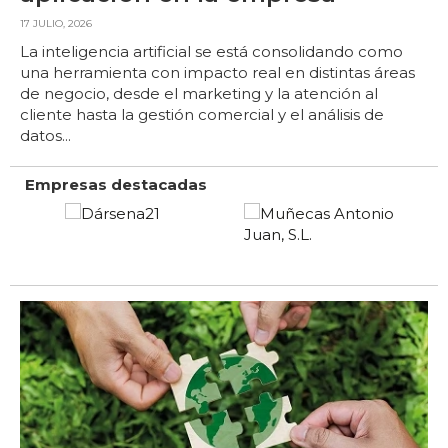
17 JULIO, 2026
La inteligencia artificial se está consolidando como
una herramienta con impacto real en distintas áreas
de negocio, desde el marketing y la atención al
cliente hasta la gestión comercial y el análisis de
datos...
Empresas destacadas