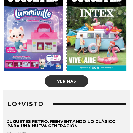
VER MÁS
LO+VISTO
JUGUETES RETRO: REINVENTANDO LO CLÁSICO
PARA UNA NUEVA GENERACIÓN