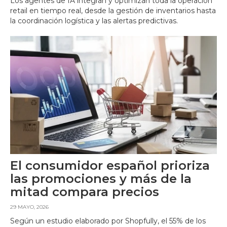
Los agentes de IA integran y optimizan toda la operación
retail en tiempo real, desde la gestión de inventarios hasta
la coordinación logística y las alertas predictivas.
El consumidor español prioriza
las promociones y más de la
mitad compara precios
29 MAYO, 2026
Según un estudio elaborado por Shopfully, el 55% de los