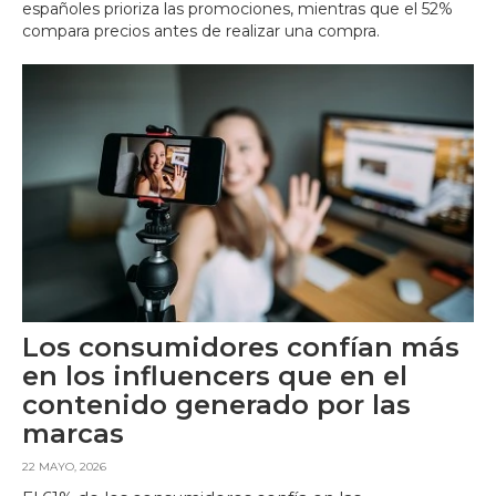
españoles prioriza las promociones, mientras que el 52%
compara precios antes de realizar una compra.
Los consumidores confían más
en los influencers que en el
contenido generado por las
marcas
22 MAYO, 2026