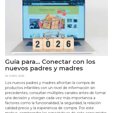
Guía para… Conectar con los
nuevos padres y madres
26 JUNIO, 2026
Los nuevos padres y madres afrontan la compra de
productos infantiles con un nivel de información sin
precedentes, consultan múltiples canales antes de tomar
una decisión y otorgan cada vez más importancia a
factores como la funcionalidad, la seguridad, la relación
calidad-precio y la experiencia de compra. Por este
motivo, comprender las expectativas de este consumidor