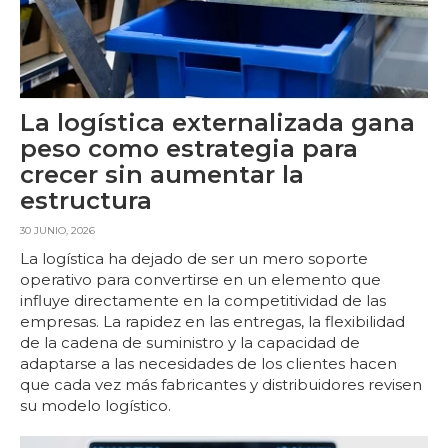
La logística externalizada gana
peso como estrategia para
crecer sin aumentar la
estructura
30 JUNIO, 2026
La logística ha dejado de ser un mero soporte
operativo para convertirse en un elemento que
influye directamente en la competitividad de las
empresas. La rapidez en las entregas, la flexibilidad
de la cadena de suministro y la capacidad de
adaptarse a las necesidades de los clientes hacen
que cada vez más fabricantes y distribuidores revisen
su modelo logístico.