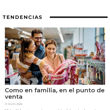
TENDENCIAS
Como en familia, en el punto de
venta
31 JULIO, 2026