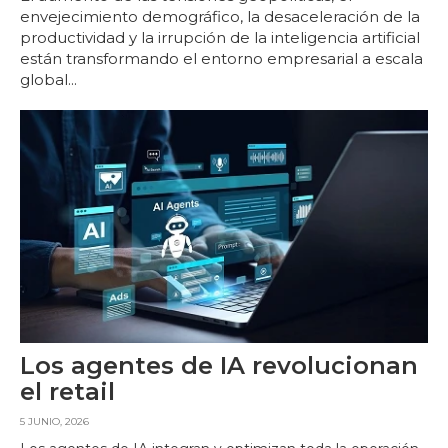
envejecimiento demográfico, la desaceleración de la
productividad y la irrupción de la inteligencia artificial
están transformando el entorno empresarial a escala
global...
Los agentes de IA revolucionan
el retail
5 JUNIO, 2026