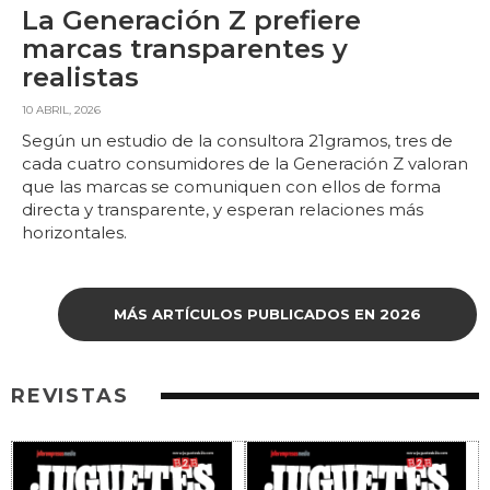
La Generación Z prefiere
marcas transparentes y
realistas
10 ABRIL, 2026
Según un estudio de la consultora 21gramos, tres de
cada cuatro consumidores de la Generación Z valoran
que las marcas se comuniquen con ellos de forma
directa y transparente, y esperan relaciones más
horizontales.
MÁS ARTÍCULOS PUBLICADOS EN 2026
REVISTAS