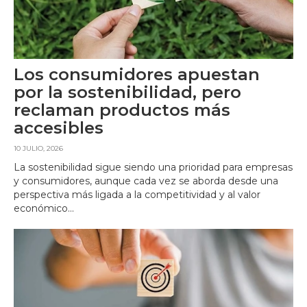
Los consumidores apuestan
por la sostenibilidad, pero
reclaman productos más
accesibles
10 JULIO, 2026
La sostenibilidad sigue siendo una prioridad para empresas
y consumidores, aunque cada vez se aborda desde una
perspectiva más ligada a la competitividad y al valor
económico...