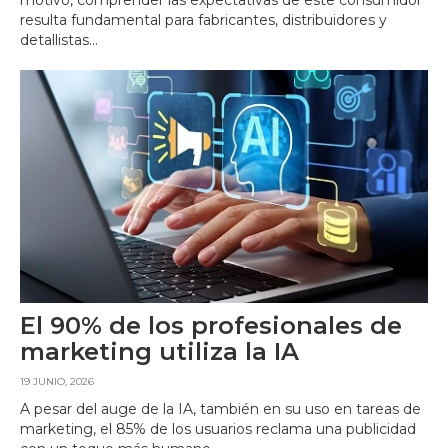
resulta fundamental para fabricantes, distribuidores y
detallistas...
El 90% de los profesionales de
marketing utiliza la IA
19 JUNIO, 2026
A pesar del auge de la IA, también en su uso en tareas de
marketing, el 85% de los usuarios reclama una publicidad