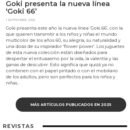
Goki presenta la nueva línea
‘Goki 66’
1 SEPTIEMBRE, 2025
Goki presenta este año la nueva línea ‘Goki 66’, con la
que quieren transmitir a los niños y niñas el mundo
multicolor de los años 60, su alegría, su naturalidad y
una dosis de su inspirador ‘flower power’. Los juguetes
de esta nueva colección están diseñados para
despertar el entusiasmo por la vida, la valentía y las
ganas de descubrir. Esto significa que quizá ya no
combinen con el papel pintado o con el mobiliario
de los adultos, pero son perfectos para los niños y
niñas...
MÁS ARTÍCULOS PUBLICADOS EN 2025
REVISTAS