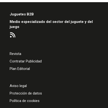
Juguetes B2B
Medio especializado del sector del juguete y del
juego
Revista
Contratar Publicidad
Plan Editorial
Aviso legal
Protección de datos
Política de cookies