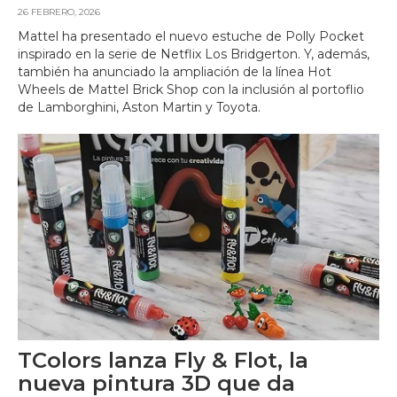
26 FEBRERO, 2026
Mattel ha presentado el nuevo estuche de Polly Pocket
inspirado en la serie de Netflix Los Bridgerton. Y, además,
también ha anunciado la ampliación de la línea Hot
Wheels de Mattel Brick Shop con la inclusión al portoflio
de Lamborghini, Aston Martin y Toyota.
TColors lanza Fly & Flot, la
nueva pintura 3D que da