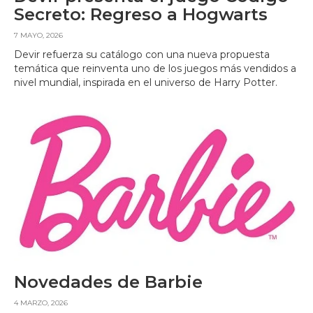
Secreto: Regreso a Hogwarts
7 MAYO, 2026
Devir refuerza su catálogo con una nueva propuesta
temática que reinventa uno de los juegos más vendidos a
nivel mundial, inspirada en el universo de Harry Potter.
Novedades de Barbie
4 MARZO, 2026