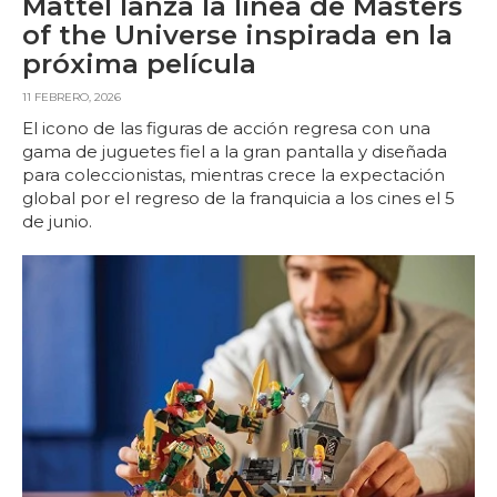
Mattel lanza la línea de Masters
of the Universe inspirada en la
próxima película
11 FEBRERO, 2026
El icono de las figuras de acción regresa con una
gama de juguetes fiel a la gran pantalla y diseñada
para coleccionistas, mientras crece la expectación
global por el regreso de la franquicia a los cines el 5
de junio.