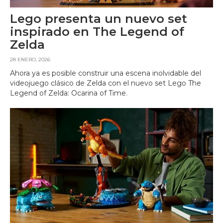
Lego presenta un nuevo set
inspirado en The Legend of
Zelda
28 ENERO, 2026
Ahora ya es posible construir una escena inolvidable del
videojuego clásico de Zelda con el nuevo set Lego The
Legend of Zelda: Ocarina of Time.