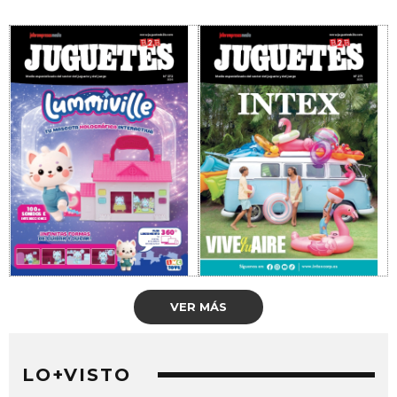
VER MÁS
LO+VISTO