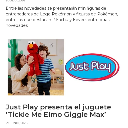
9 JULIO, 2026
Entre las novedades se presentarán minifiguras de
entrenadores de Lego Pokémon y figuras de Pokémon,
entre las que destacan Pikachu y Eevee, entre otras
novedades.
Just Play presenta el juguete
‘Tickle Me Elmo Giggle Max’
29 JUNIO, 2026