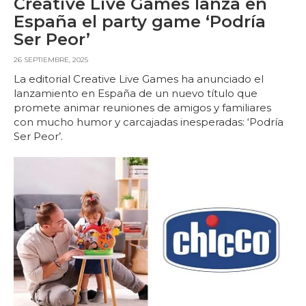
Creative Live Games lanza en
España el party game ‘Podría
Ser Peor’
26 SEPTIEMBRE, 2025
La editorial Creative Live Games ha anunciado el
lanzamiento en España de un nuevo título que
promete animar reuniones de amigos y familiares
con mucho humor y carcajadas inesperadas: ‘Podría
Ser Peor’.