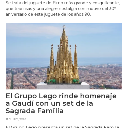
Se trata del juguete de Elmo más grande y cosquilleante,
que trae risas y una alegre nostalgia con motivo del 30º
aniversario de este juguete de los años 90.
El Grupo Lego rinde homenaje
a Gaudí con un set de la
Sagrada Familia
11 JUNIO, 2026
El Grupo Lego presenta un set de la Sagrada Familia