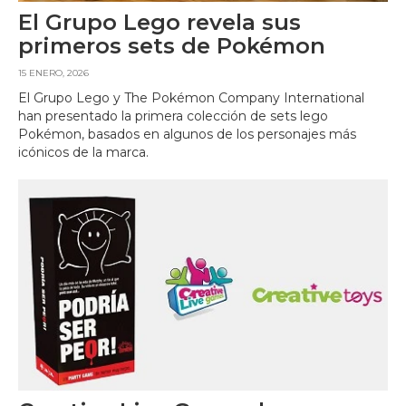
El Grupo Lego revela sus
primeros sets de Pokémon
15 ENERO, 2026
El Grupo Lego y The Pokémon Company International
han presentado la primera colección de sets lego
Pokémon, basados en algunos de los personajes más
icónicos de la marca.