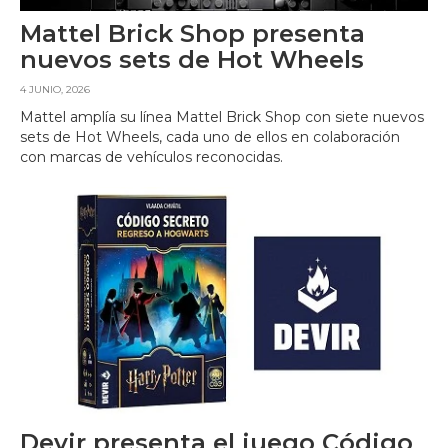
Mattel Brick Shop presenta
nuevos sets de Hot Wheels
4 JUNIO, 2026
Mattel amplía su línea Mattel Brick Shop con siete nuevos
sets de Hot Wheels, cada uno de ellos en colaboración
con marcas de vehículos reconocidas.
Devir presenta el juego Código