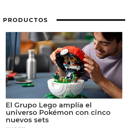
PRODUCTOS
El Grupo Lego amplía el
universo Pokémon con cinco
nuevos sets