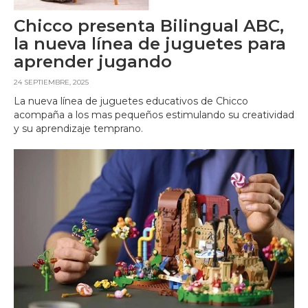
Chicco presenta Bilingual ABC,
la nueva línea de juguetes para
aprender jugando
24 SEPTIEMBRE, 2025
La nueva línea de juguetes educativos de Chicco
acompaña a los mas pequeños estimulando su creatividad
y su aprendizaje temprano.