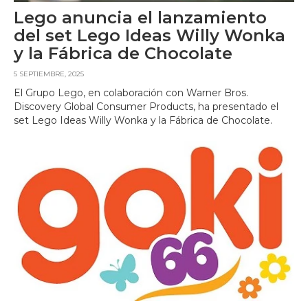
Lego anuncia el lanzamiento
del set Lego Ideas Willy Wonka
y la Fábrica de Chocolate
5 SEPTIEMBRE, 2025
El Grupo Lego, en colaboración con Warner Bros.
Discovery Global Consumer Products, ha presentado el
set Lego Ideas Willy Wonka y la Fábrica de Chocolate.