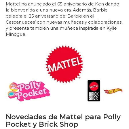
Mattel ha anunciado el 65 aniversario de Ken dando
la bienvenida a una nueva era. Además, Barbie
celebra el 25 aniversario de ‘Barbie en el
Cascanueces’ con nuevas muñecas y colaboraciones,
y presenta también una muñeca inspirada en Kylie
Minogue.
Novedades de Mattel para Polly
Pocket y Brick Shop