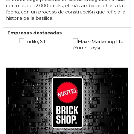
con más de 12.000 bricks, el más ambicioso hasta la
fecha, con un proceso de construcción que refleja la
historia de la basílica.
Empresas destacadas