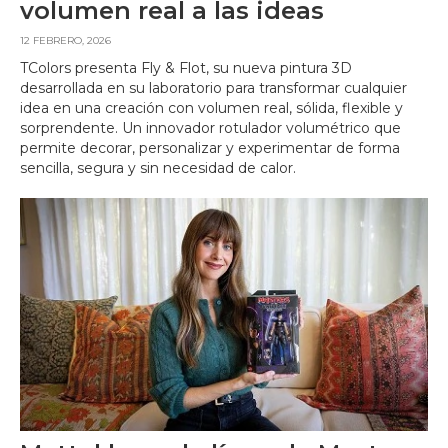
volumen real a las ideas
12 FEBRERO, 2026
TColors presenta Fly & Flot, su nueva pintura 3D
desarrollada en su laboratorio para transformar cualquier
idea en una creación con volumen real, sólida, flexible y
sorprendente. Un innovador rotulador volumétrico que
permite decorar, personalizar y experimentar de forma
sencilla, segura y sin necesidad de calor.