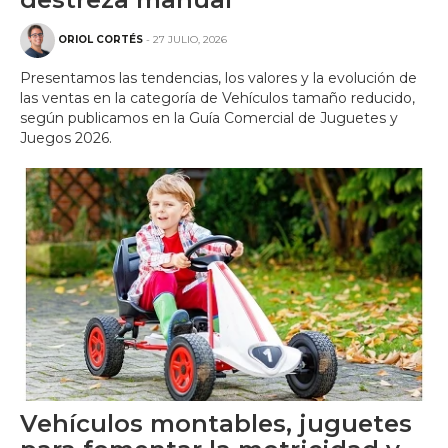
ORIOL CORTÉS
- 27 JULIO, 2026
Presentamos las tendencias, los valores y la evolución de
las ventas en la categoría de Vehículos tamaño reducido,
según publicamos en la Guía Comercial de Juguetes y
Juegos 2026.
Vehículos montables, juguetes