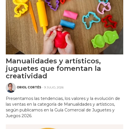
Manualidades y artísticos,
juguetes que fomentan la
creatividad
ORIOL CORTÉS
- 9 JULIO, 2026
Presentamos las tendencias, los valores y la evolución de
las ventas en la categoría de Manualidades y artísticos,
según publicamos en la Guía Comercial de Juguetes y
Juegos 2026.