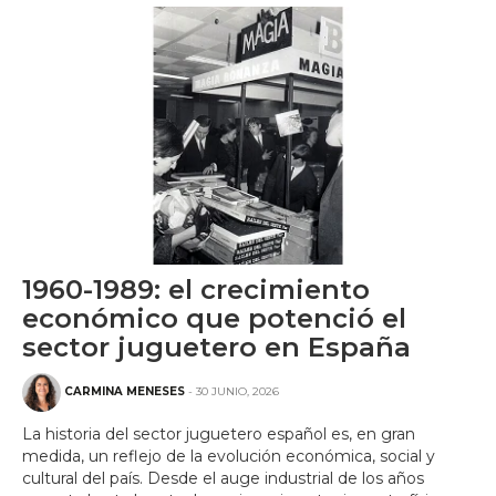
1960-1989: el crecimiento
económico que potenció el
sector juguetero en España
CARMINA MENESES
- 30 JUNIO, 2026
La historia del sector juguetero español es, en gran
medida, un reflejo de la evolución económica, social y
cultural del país. Desde el auge industrial de los años