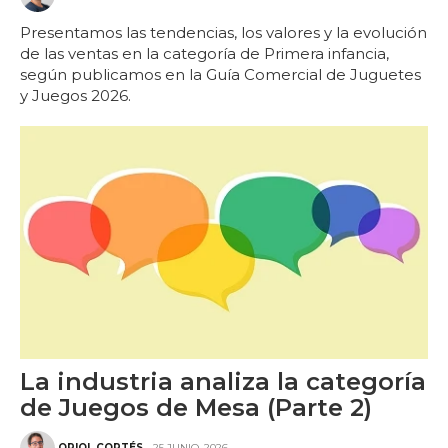
Presentamos las tendencias, los valores y la evolución
de las ventas en la categoría de Primera infancia,
según publicamos en la Guía Comercial de Juguetes
y Juegos 2026.
La industria analiza la categoría
de Juegos de Mesa (Parte 2)