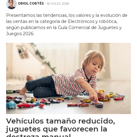
ORIOL CORTÉS
- 30 JULIO, 2026
Presentamos las tendencias, los valores y la evolución de
las ventas en la categoría de Electrónicos y robótica,
según publicamos en la Guía Comercial de Juguetes y
Juegos 2026.
Vehículos tamaño reducido,
juguetes que favorecen la
destreza manual