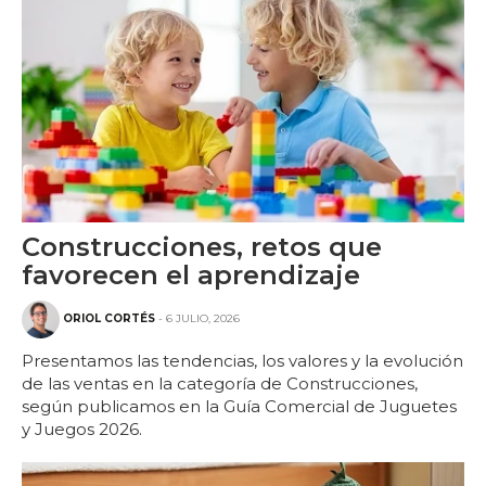
Construcciones, retos que
favorecen el aprendizaje
ORIOL CORTÉS
- 6 JULIO, 2026
Presentamos las tendencias, los valores y la evolución
de las ventas en la categoría de Construcciones,
según publicamos en la Guía Comercial de Juguetes
y Juegos 2026.