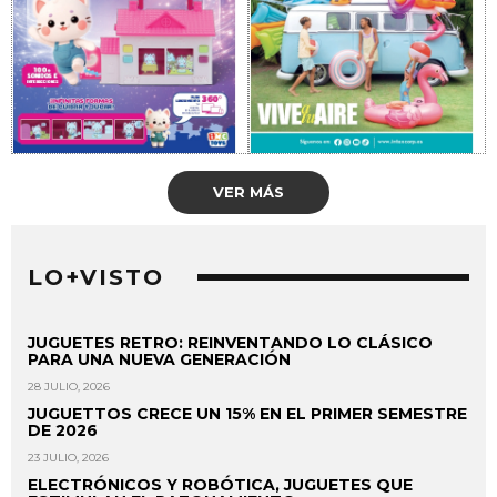
VER MÁS
LO+VISTO
JUGUETES RETRO: REINVENTANDO LO CLÁSICO
PARA UNA NUEVA GENERACIÓN
28 JULIO, 2026
JUGUETTOS CRECE UN 15% EN EL PRIMER SEMESTRE
DE 2026
23 JULIO, 2026
ELECTRÓNICOS Y ROBÓTICA, JUGUETES QUE