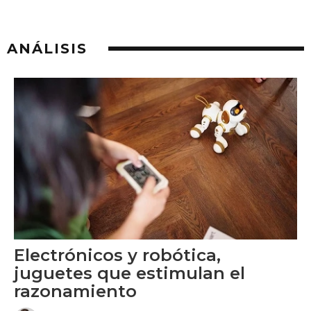
ANÁLISIS
Electrónicos y robótica,
juguetes que estimulan el
razonamiento