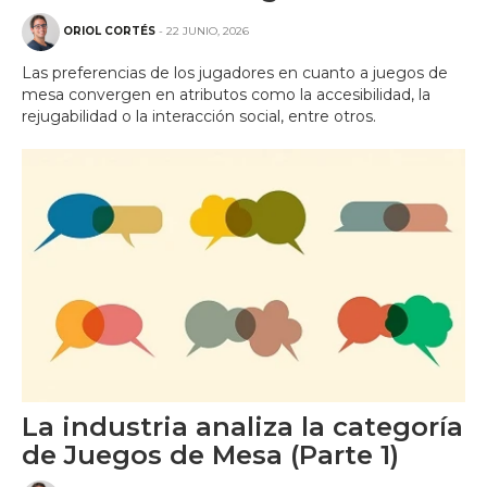
ORIOL CORTÉS
- 22 JUNIO, 2026
Las preferencias de los jugadores en cuanto a juegos de
mesa convergen en atributos como la accesibilidad, la
rejugabilidad o la interacción social, entre otros.
La industria analiza la categoría
de Juegos de Mesa (Parte 1)