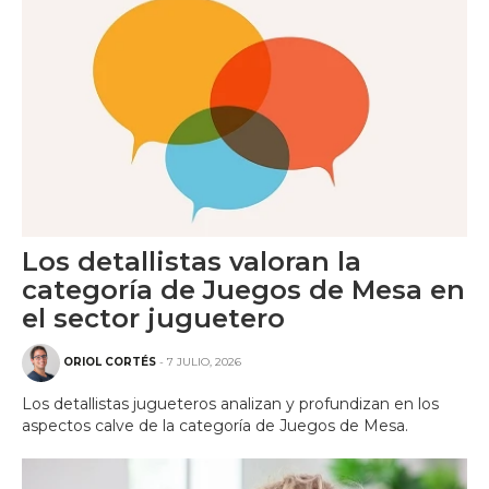
Los detallistas valoran la
categoría de Juegos de Mesa en
el sector juguetero
ORIOL CORTÉS
- 7 JULIO, 2026
Los detallistas jugueteros analizan y profundizan en los
aspectos calve de la categoría de Juegos de Mesa.