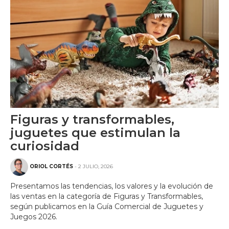
Figuras y transformables,
juguetes que estimulan la
curiosidad
ORIOL CORTÉS
- 2 JULIO, 2026
Presentamos las tendencias, los valores y la evolución de
las ventas en la categoría de Figuras y Transformables,
según publicamos en la Guía Comercial de Juguetes y
Juegos 2026.