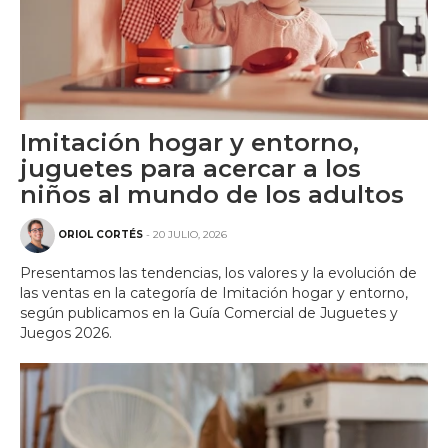
Imitación hogar y entorno,
juguetes para acercar a los
niños al mundo de los adultos
ORIOL CORTÉS
- 20 JULIO, 2026
Presentamos las tendencias, los valores y la evolución de
las ventas en la categoría de Imitación hogar y entorno,
según publicamos en la Guía Comercial de Juguetes y
Juegos 2026.