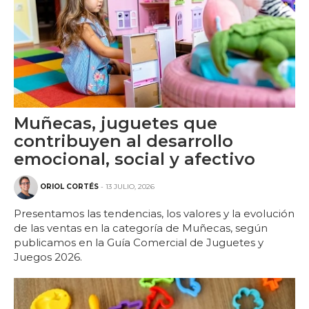
Muñecas, juguetes que
contribuyen al desarrollo
emocional, social y afectivo
ORIOL CORTÉS
- 13 JULIO, 2026
Presentamos las tendencias, los valores y la evolución
de las ventas en la categoría de Muñecas, según
publicamos en la Guía Comercial de Juguetes y
Juegos 2026.