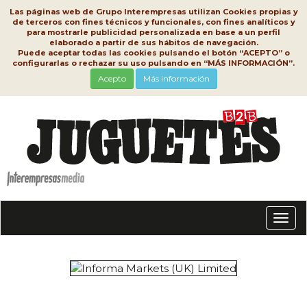
Las páginas web de Grupo Interempresas utilizan Cookies propias y
de terceros con fines técnicos y funcionales, con fines analíticos y
para mostrarle publicidad personalizada en base a un perfil
elaborado a partir de sus hábitos de navegación.
Puede aceptar todas las cookies pulsando el botón “ACEPTO” o
configurarlas o rechazar su uso pulsando en “MÁS INFORMACIÓN”.
Acepto
Más información
Conm
nave