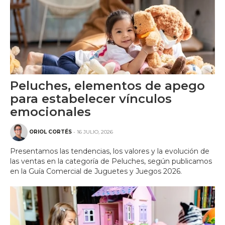
Peluches, elementos de apego
para estabelecer vínculos
emocionales
ORIOL CORTÉS
- 16 JULIO, 2026
Presentamos las tendencias, los valores y la evolución de
las ventas en la categoría de Peluches, según publicamos
en la Guía Comercial de Juguetes y Juegos 2026.