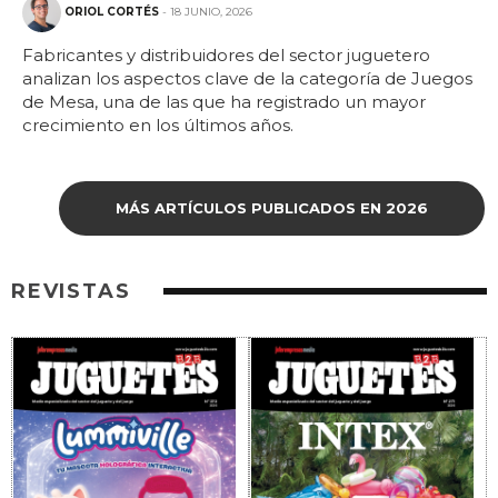
ORIOL CORTÉS
- 18 JUNIO, 2026
Fabricantes y distribuidores del sector juguetero
analizan los aspectos clave de la categoría de Juegos
de Mesa, una de las que ha registrado un mayor
crecimiento en los últimos años.
MÁS ARTÍCULOS PUBLICADOS EN 2026
REVISTAS