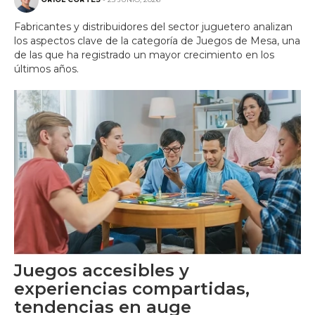
ORIOL CORTÉS
- 25 JUNIO, 2026
Fabricantes y distribuidores del sector juguetero analizan
los aspectos clave de la categoría de Juegos de Mesa, una
de las que ha registrado un mayor crecimiento en los
últimos años.
Juegos accesibles y
experiencias compartidas,
tendencias en auge