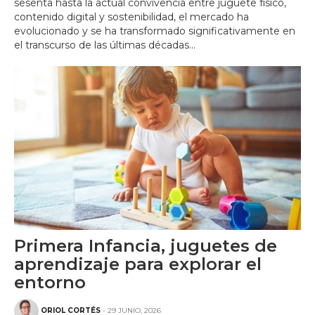
sesenta hasta la actual convivencia entre juguete físico,
contenido digital y sostenibilidad, el mercado ha
evolucionado y se ha transformado significativamente en
el transcurso de las últimas décadas...
Primera Infancia, juguetes de
aprendizaje para explorar el
entorno
ORIOL CORTÉS
- 29 JUNIO, 2026