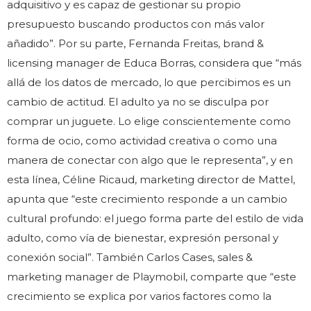
adquisitivo y es capaz de gestionar su propio
presupuesto buscando productos con más valor
añadido”. Por su parte, Fernanda Freitas, brand &
licensing manager de Educa Borras, considera que “más
allá de los datos de mercado, lo que percibimos es un
cambio de actitud. El adulto ya no se disculpa por
comprar un juguete. Lo elige conscientemente como
forma de ocio, como actividad creativa o como una
manera de conectar con algo que le representa”, y en
esta línea, Céline Ricaud, marketing director de Mattel,
apunta que “este crecimiento responde a un cambio
cultural profundo: el juego forma parte del estilo de vida
adulto, como vía de bienestar, expresión personal y
conexión social”. También Carlos Cases, sales &
marketing manager de Playmobil, comparte que “este
crecimiento se explica por varios factores como la