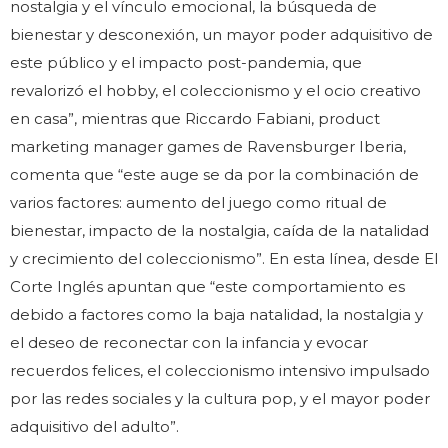
nostalgia y el vínculo emocional, la búsqueda de
bienestar y desconexión, un mayor poder adquisitivo de
este público y el impacto post-pandemia, que
revalorizó el hobby, el coleccionismo y el ocio creativo
en casa”, mientras que Riccardo Fabiani, product
marketing manager games de Ravensburger Iberia,
comenta que “este auge se da por la combinación de
varios factores: aumento del juego como ritual de
bienestar, impacto de la nostalgia, caída de la natalidad
y crecimiento del coleccionismo”. En esta línea, desde El
Corte Inglés apuntan que “este comportamiento es
debido a factores como la baja natalidad, la nostalgia y
el deseo de reconectar con la infancia y evocar
recuerdos felices, el coleccionismo intensivo impulsado
por las redes sociales y la cultura pop, y el mayor poder
adquisitivo del adulto”.