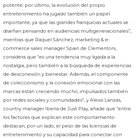
potente; por último, la evolución del propio
entretenimiento ha jugado también un papel
importante, ya que las grandes franquicias actuales se
diseñan pensando en audiencias multigeneracionales”,
mientras que Raquel Sánchez, marketing & e-
commerce sales manager Spain de Clementoni,
considera que “es una tendencia muy ligada a la
nostalgia, pero también a la búsqueda de experiencias
de desconexión y bienestar. Además, el componente
de coleccionismo y la conexión emocional con las
marcas están creciendo mucho, impulsados también
por redes sociales y comunidades”, y Alexis Lanzas,
country manager Iberia de Just Play, añade que “entre
los factores que explican este comportamiento
destacan, por un lado, el peso de las licencias de
entretenimiento y su capacidad para conectar con