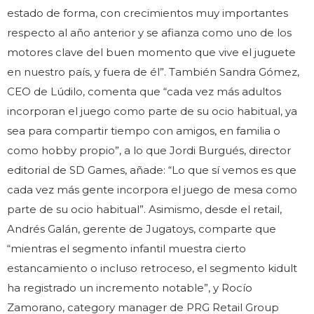
estado de forma, con crecimientos muy importantes
respecto al año anterior y se afianza como uno de los
motores clave del buen momento que vive el juguete
en nuestro país, y fuera de él”. También Sandra Gómez,
CEO de Lúdilo, comenta que “cada vez más adultos
incorporan el juego como parte de su ocio habitual, ya
sea para compartir tiempo con amigos, en familia o
como hobby propio”, a lo que Jordi Burgués, director
editorial de SD Games, añade: “Lo que sí vemos es que
cada vez más gente incorpora el juego de mesa como
parte de su ocio habitual”. Asimismo, desde el retail,
Andrés Galán, gerente de Jugatoys, comparte que
“mientras el segmento infantil muestra cierto
estancamiento o incluso retroceso, el segmento kidult
ha registrado un incremento notable”, y Rocío
Zamorano, category manager de PRG Retail Group