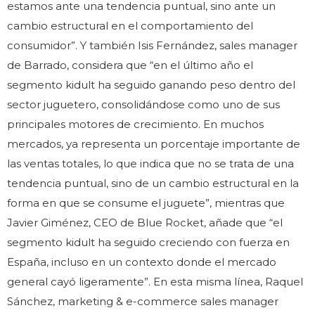
estamos ante una tendencia puntual, sino ante un
cambio estructural en el comportamiento del
consumidor”. Y también Isis Fernández, sales manager
de Barrado, considera que “en el último año el
segmento kidult ha seguido ganando peso dentro del
sector juguetero, consolidándose como uno de sus
principales motores de crecimiento. En muchos
mercados, ya representa un porcentaje importante de
las ventas totales, lo que indica que no se trata de una
tendencia puntual, sino de un cambio estructural en la
forma en que se consume el juguete”, mientras que
Javier Giménez, CEO de Blue Rocket, añade que “el
segmento kidult ha seguido creciendo con fuerza en
España, incluso en un contexto donde el mercado
general cayó ligeramente”. En esta misma línea, Raquel
Sánchez, marketing & e-commerce sales manager