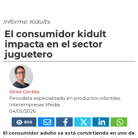
Informe: Kidults
El consumidor kidult
impacta en el sector
juguetero
Oriol Cortés
Periodista especializado en productos infantiles
·
Interempresas Media
04/05/2026
806
El consumidor adulto se está convirtiendo en uno de