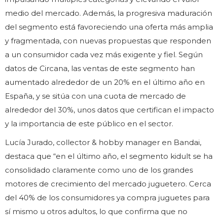
medio del mercado. Además, la progresiva maduración
del segmento está favoreciendo una oferta más amplia
y fragmentada, con nuevas propuestas que responden
a un consumidor cada vez más exigente y fiel. Según
datos de Circana, las ventas de este segmento han
aumentado alrededor de un 20% en el último año en
España, y se sitúa con una cuota de mercado de
alrededor del 30%, unos datos que certifican el impacto
y la importancia de este público en el sector.
Lucía Jurado, collector & hobby manager en Bandai,
destaca que “en el último año, el segmento kidult se ha
consolidado claramente como uno de los grandes
motores de crecimiento del mercado juguetero. Cerca
del 40% de los consumidores ya compra juguetes para
sí mismo u otros adultos, lo que confirma que no