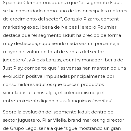
Spain de Clementoni, apunta que “el segmento kidult
se ha consolidado como uno de los principales motores
de crecimiento del sector”, Gonzalo Pizarro, content
marketing exec. Iberia de Naipes Heraclio Fournier,
destaca que “el segmento kidult ha crecido de forma
muy destacada, suponiendo cada vez un porcentaje
mayor del volumen total de ventas del sector
juguetero”, y Alexis Lanzas, country manager Iberia de
Just Play, comparte que “las ventas han mantenido una
evolución positiva, impulsadas principalmente por
consumidores adultos que buscan productos
vinculados a la nostalgia, el coleccionismo y el
entretenimiento ligado a sus franquicias favoritas”.
Sobre la evolución del segmento kidult dentro del
sector juguetero, Pilar Vilella, brand marketing director
de Grupo Lego, señala que “sigue mostrando un gran