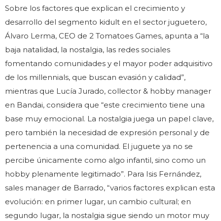
Sobre los factores que explican el crecimiento y
desarrollo del segmento kidult en el sector juguetero,
Álvaro Lerma, CEO de 2 Tomatoes Games, apunta a “la
baja natalidad, la nostalgia, las redes sociales
fomentando comunidades y el mayor poder adquisitivo
de los millennials, que buscan evasión y calidad”,
mientras que Lucía Jurado, collector & hobby manager
en Bandai, considera que “este crecimiento tiene una
base muy emocional. La nostalgia juega un papel clave,
pero también la necesidad de expresión personal y de
pertenencia a una comunidad. El juguete ya no se
percibe únicamente como algo infantil, sino como un
hobby plenamente legitimado”. Para Isis Fernández,
sales manager de Barrado, “varios factores explican esta
evolución: en primer lugar, un cambio cultural; en
segundo lugar, la nostalgia sigue siendo un motor muy