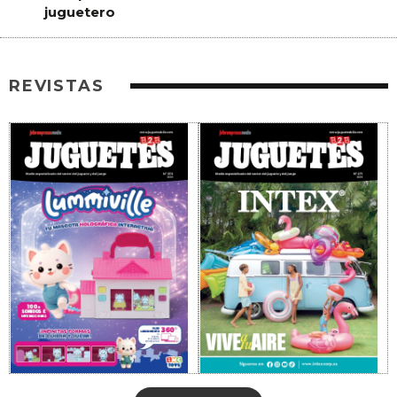
juguetero
REVISTAS