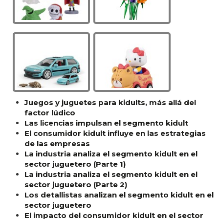
Juegos y juguetes para kidults, más allá del
factor lúdico
Las licencias impulsan el segmento kidult
El consumidor kidult influye en las estrategias
de las empresas
La industria analiza el segmento kidult en el
sector juguetero (Parte 1)
La industria analiza el segmento kidult en el
sector juguetero (Parte 2)
Los detallistas analizan el segmento kidult en el
sector juguetero
El impacto del consumidor kidult en el sector