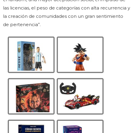
las licencias, el peso de categorías con alta recurrencia y
la creación de comunidades con un gran sentimiento
de pertenencia”.