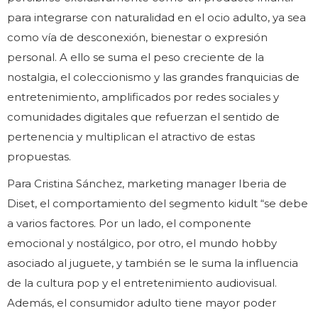
para integrarse con naturalidad en el ocio adulto, ya sea
como vía de desconexión, bienestar o expresión
personal. A ello se suma el peso creciente de la
nostalgia, el coleccionismo y las grandes franquicias de
entretenimiento, amplificados por redes sociales y
comunidades digitales que refuerzan el sentido de
pertenencia y multiplican el atractivo de estas
propuestas.
Para Cristina Sánchez, marketing manager Iberia de
Diset, el comportamiento del segmento kidult “se debe
a varios factores. Por un lado, el componente
emocional y nostálgico, por otro, el mundo hobby
asociado al juguete, y también se le suma la influencia
de la cultura pop y el entretenimiento audiovisual.
Además, el consumidor adulto tiene mayor poder