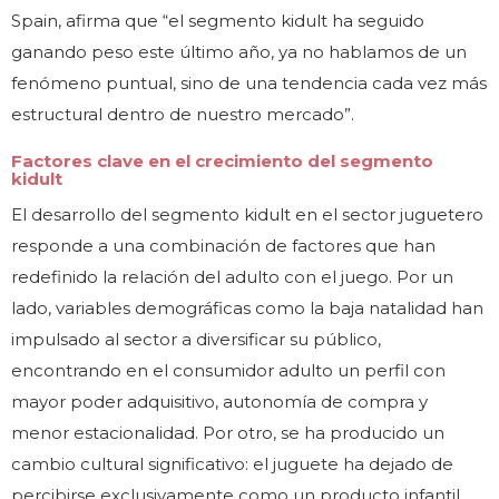
Spain, afirma que “el segmento kidult ha seguido
ganando peso este último año, ya no hablamos de un
fenómeno puntual, sino de una tendencia cada vez más
estructural dentro de nuestro mercado”.
Factores clave en el crecimiento del segmento
kidult
El desarrollo del segmento kidult en el sector juguetero
responde a una combinación de factores que han
redefinido la relación del adulto con el juego. Por un
lado, variables demográficas como la baja natalidad han
impulsado al sector a diversificar su público,
encontrando en el consumidor adulto un perfil con
mayor poder adquisitivo, autonomía de compra y
menor estacionalidad. Por otro, se ha producido un
cambio cultural significativo: el juguete ha dejado de
percibirse exclusivamente como un producto infantil