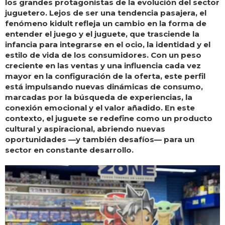
los grandes protagonistas de la evolución del sector
juguetero. Lejos de ser una tendencia pasajera, el
fenómeno kidult refleja un cambio en la forma de
entender el juego y el juguete, que trasciende la
infancia para integrarse en el ocio, la identidad y el
estilo de vida de los consumidores. Con un peso
creciente en las ventas y una influencia cada vez
mayor en la configuración de la oferta, este perfil
está impulsando nuevas dinámicas de consumo,
marcadas por la búsqueda de experiencias, la
conexión emocional y el valor añadido. En este
contexto, el juguete se redefine como un producto
cultural y aspiracional, abriendo nuevas
oportunidades —y también desafíos— para un
sector en constante desarrollo.