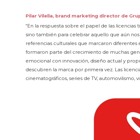
Pilar Vilella, brand marketing director de Gr
“En la respuesta sobre el papel de las licencias 
sino también para celebrar aquello que aún nos 
referencias culturales que marcaron diferentes
formaron parte del crecimiento de muchas gen
emocional con innovación, diseño actual y pro
descubren la marca por primera vez. Las licenc
cinematográficos, series de TV, automovilismo, v