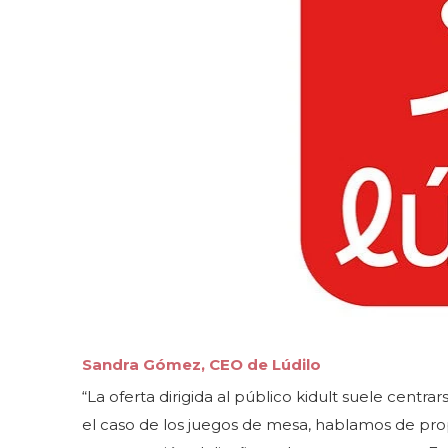
Sandra Gómez, CEO de Lúdilo
“La oferta dirigida al público kidult suele cent
el caso de los juegos de mesa, hablamos de pro