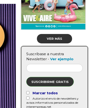
VER MÁS
Suscríbase a nuestra
Newsletter -
Ver ejemplo
SUSCRIBIRME GRATIS
Marcar todos
Autorizo el envío de newsletters y
avisos informativos personalizados de
interempresas.net