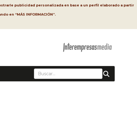
strarle publicidad personalizada en base a un perfil elaborado a partir
lsando en “MÁS INFORMACIÓN”.