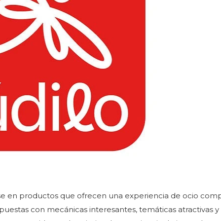
rarse en productos que ofrecen una experiencia de ocio comp
puestas con mecánicas interesantes, temáticas atractivas y