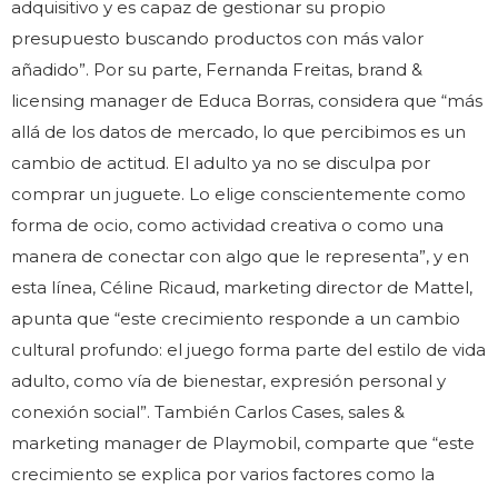
adquisitivo y es capaz de gestionar su propio
presupuesto buscando productos con más valor
añadido”. Por su parte, Fernanda Freitas, brand &
licensing manager de Educa Borras, considera que “más
allá de los datos de mercado, lo que percibimos es un
cambio de actitud. El adulto ya no se disculpa por
comprar un juguete. Lo elige conscientemente como
forma de ocio, como actividad creativa o como una
manera de conectar con algo que le representa”, y en
esta línea, Céline Ricaud, marketing director de Mattel,
apunta que “este crecimiento responde a un cambio
cultural profundo: el juego forma parte del estilo de vida
adulto, como vía de bienestar, expresión personal y
conexión social”. También Carlos Cases, sales &
marketing manager de Playmobil, comparte que “este
crecimiento se explica por varios factores como la