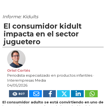
Informe: Kidults
El consumidor kidult
impacta en el sector
juguetero
Oriol Cortés
Periodista especializado en productos infantiles
·
Interempresas Media
04/05/2026
807
El consumidor adulto se está convirtiendo en uno de