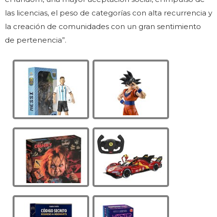
las licencias, el peso de categorías con alta recurrencia y
la creación de comunidades con un gran sentimiento
de pertenencia”.