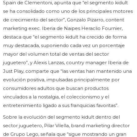
Spain de Clementoni, apunta que “el segmento kidult
se ha consolidado como uno de los principales motores
de crecimiento del sector”, Gonzalo Pizarro, content
marketing exec. Iberia de Naipes Heraclio Fournier,
destaca que “el segmento kidult ha crecido de forma
muy destacada, suponiendo cada vez un porcentaje
mayor del volumen total de ventas del sector
juguetero”, y Alexis Lanzas, country manager Iberia de
Just Play, comparte que “las ventas han mantenido una
evolución positiva, impulsadas principalmente por
consumidores adultos que buscan productos
vinculados a la nostalgia, el coleccionismo y el
entretenimiento ligado a sus franquicias favoritas”.
Sobre la evolución del segmento kidult dentro del
sector juguetero, Pilar Vilella, brand marketing director
de Grupo Lego, señala que “sigue mostrando un gran