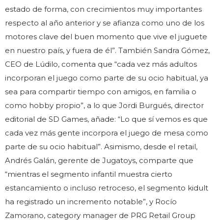
estado de forma, con crecimientos muy importantes
respecto al año anterior y se afianza como uno de los
motores clave del buen momento que vive el juguete
en nuestro país, y fuera de él”. También Sandra Gómez,
CEO de Lúdilo, comenta que “cada vez más adultos
incorporan el juego como parte de su ocio habitual, ya
sea para compartir tiempo con amigos, en familia o
como hobby propio”, a lo que Jordi Burgués, director
editorial de SD Games, añade: “Lo que sí vemos es que
cada vez más gente incorpora el juego de mesa como
parte de su ocio habitual”. Asimismo, desde el retail,
Andrés Galán, gerente de Jugatoys, comparte que
“mientras el segmento infantil muestra cierto
estancamiento o incluso retroceso, el segmento kidult
ha registrado un incremento notable”, y Rocío
Zamorano, category manager de PRG Retail Group