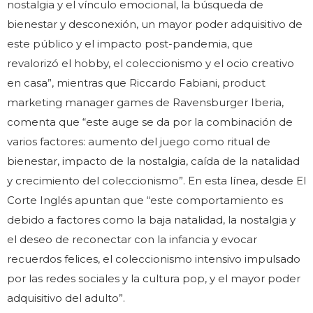
nostalgia y el vínculo emocional, la búsqueda de
bienestar y desconexión, un mayor poder adquisitivo de
este público y el impacto post-pandemia, que
revalorizó el hobby, el coleccionismo y el ocio creativo
en casa”, mientras que Riccardo Fabiani, product
marketing manager games de Ravensburger Iberia,
comenta que “este auge se da por la combinación de
varios factores: aumento del juego como ritual de
bienestar, impacto de la nostalgia, caída de la natalidad
y crecimiento del coleccionismo”. En esta línea, desde El
Corte Inglés apuntan que “este comportamiento es
debido a factores como la baja natalidad, la nostalgia y
el deseo de reconectar con la infancia y evocar
recuerdos felices, el coleccionismo intensivo impulsado
por las redes sociales y la cultura pop, y el mayor poder
adquisitivo del adulto”.