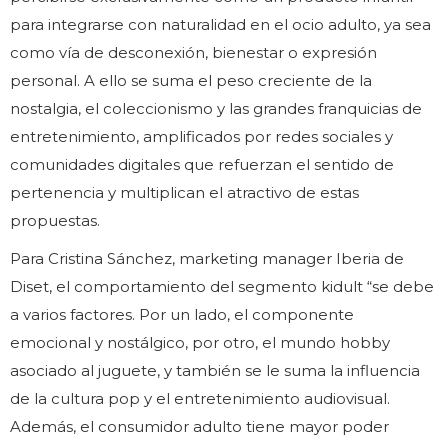
para integrarse con naturalidad en el ocio adulto, ya sea
como vía de desconexión, bienestar o expresión
personal. A ello se suma el peso creciente de la
nostalgia, el coleccionismo y las grandes franquicias de
entretenimiento, amplificados por redes sociales y
comunidades digitales que refuerzan el sentido de
pertenencia y multiplican el atractivo de estas
propuestas.
Para Cristina Sánchez, marketing manager Iberia de
Diset, el comportamiento del segmento kidult “se debe
a varios factores. Por un lado, el componente
emocional y nostálgico, por otro, el mundo hobby
asociado al juguete, y también se le suma la influencia
de la cultura pop y el entretenimiento audiovisual.
Además, el consumidor adulto tiene mayor poder