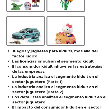
Juegos y juguetes para kidults, más allá del
factor lúdico
Las licencias impulsan el segmento kidult
El consumidor kidult influye en las estrategias
de las empresas
La industria analiza el segmento kidult en el
sector juguetero (Parte 1)
La industria analiza el segmento kidult en el
sector juguetero (Parte 2)
Los detallistas analizan el segmento kidult en el
sector juguetero
El impacto del consumidor kidult en el sector