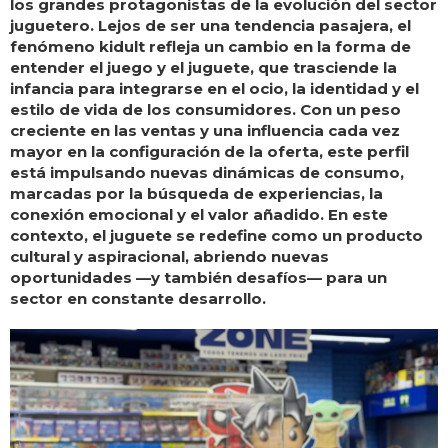
los grandes protagonistas de la evolución del sector
juguetero. Lejos de ser una tendencia pasajera, el
fenómeno kidult refleja un cambio en la forma de
entender el juego y el juguete, que trasciende la
infancia para integrarse en el ocio, la identidad y el
estilo de vida de los consumidores. Con un peso
creciente en las ventas y una influencia cada vez
mayor en la configuración de la oferta, este perfil
está impulsando nuevas dinámicas de consumo,
marcadas por la búsqueda de experiencias, la
conexión emocional y el valor añadido. En este
contexto, el juguete se redefine como un producto
cultural y aspiracional, abriendo nuevas
oportunidades —y también desafíos— para un
sector en constante desarrollo.