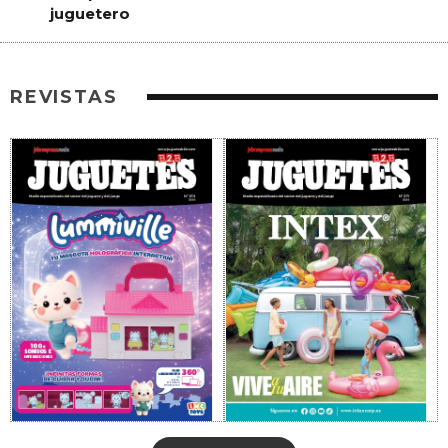
juguetero
REVISTAS