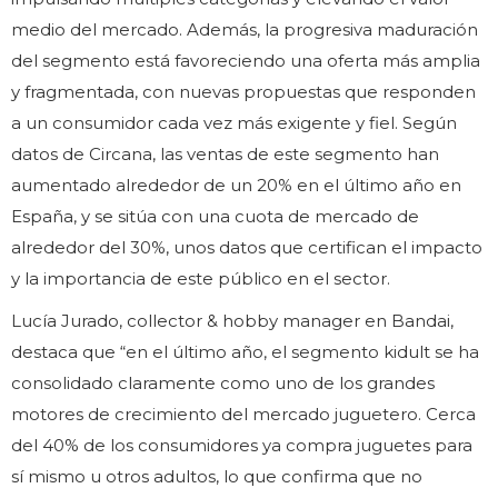
medio del mercado. Además, la progresiva maduración
del segmento está favoreciendo una oferta más amplia
y fragmentada, con nuevas propuestas que responden
a un consumidor cada vez más exigente y fiel. Según
datos de Circana, las ventas de este segmento han
aumentado alrededor de un 20% en el último año en
España, y se sitúa con una cuota de mercado de
alrededor del 30%, unos datos que certifican el impacto
y la importancia de este público en el sector.
Lucía Jurado, collector & hobby manager en Bandai,
destaca que “en el último año, el segmento kidult se ha
consolidado claramente como uno de los grandes
motores de crecimiento del mercado juguetero. Cerca
del 40% de los consumidores ya compra juguetes para
sí mismo u otros adultos, lo que confirma que no