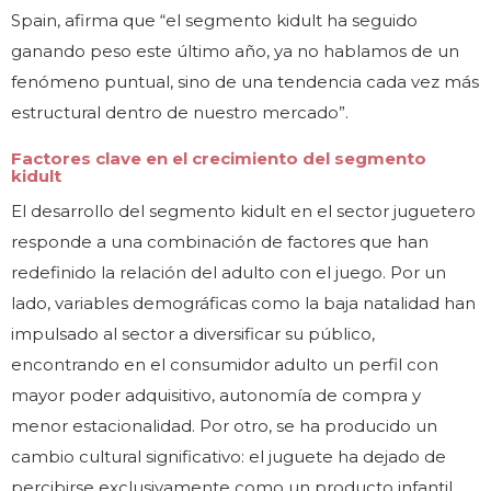
Spain, afirma que “el segmento kidult ha seguido
ganando peso este último año, ya no hablamos de un
fenómeno puntual, sino de una tendencia cada vez más
estructural dentro de nuestro mercado”.
Factores clave en el crecimiento del segmento
kidult
El desarrollo del segmento kidult en el sector juguetero
responde a una combinación de factores que han
redefinido la relación del adulto con el juego. Por un
lado, variables demográficas como la baja natalidad han
impulsado al sector a diversificar su público,
encontrando en el consumidor adulto un perfil con
mayor poder adquisitivo, autonomía de compra y
menor estacionalidad. Por otro, se ha producido un
cambio cultural significativo: el juguete ha dejado de
percibirse exclusivamente como un producto infantil