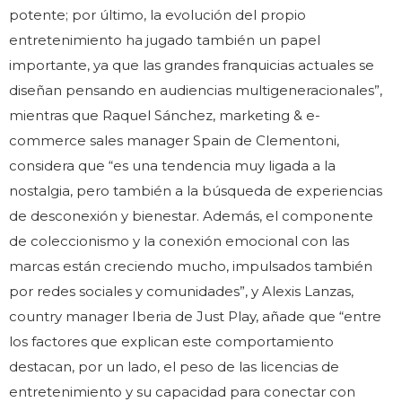
potente; por último, la evolución del propio
entretenimiento ha jugado también un papel
importante, ya que las grandes franquicias actuales se
diseñan pensando en audiencias multigeneracionales”,
mientras que Raquel Sánchez, marketing & e-
commerce sales manager Spain de Clementoni,
considera que “es una tendencia muy ligada a la
nostalgia, pero también a la búsqueda de experiencias
de desconexión y bienestar. Además, el componente
de coleccionismo y la conexión emocional con las
marcas están creciendo mucho, impulsados también
por redes sociales y comunidades”, y Alexis Lanzas,
country manager Iberia de Just Play, añade que “entre
los factores que explican este comportamiento
destacan, por un lado, el peso de las licencias de
entretenimiento y su capacidad para conectar con