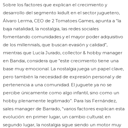
Sobre los factores que explican el crecimiento y
desarrollo del segmento kidult en el sector juguetero,
Álvaro Lerma, CEO de 2 Tomatoes Games, apunta a “la
baja natalidad, la nostalgia, las redes sociales
fomentando comunidades y el mayor poder adquisitivo
de los millennials, que buscan evasión y calidad”,
mientras que Lucía Jurado, collector & hobby manager
en Bandai, considera que “este crecimiento tiene una
base muy emocional. La nostalgia juega un papel clave,
pero también la necesidad de expresión personal y de
pertenencia a una comunidad. El juguete ya no se
percibe únicamente como algo infantil, sino como un
hobby plenamente legitimado”. Para Isis Fernández,
sales manager de Barrado, “varios factores explican esta
evolución: en primer lugar, un cambio cultural; en
segundo lugar, la nostalgia sigue siendo un motor muy