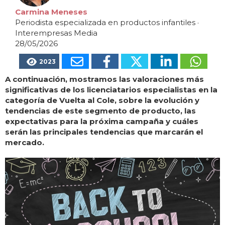
Carmina Meneses
Periodista especializada en productos infantiles
·
Interempresas Media
28/05/2026
2023
A continuación, mostramos las valoraciones más
significativas de los licenciatarios especialistas en la
categoría de Vuelta al Cole, sobre la evolución y
tendencias de este segmento de producto, las
expectativas para la próxima campaña y cuáles
serán las principales tendencias que marcarán el
mercado.