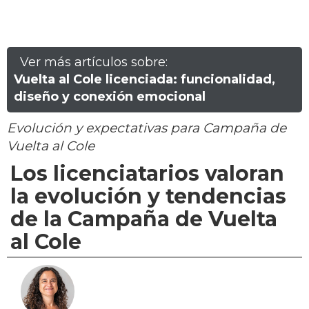
Ver más artículos sobre:
Vuelta al Cole licenciada: funcionalidad,
diseño y conexión emocional
Evolución y expectativas para Campaña de
Vuelta al Cole
Los licenciatarios valoran
la evolución y tendencias
de la Campaña de Vuelta
al Cole