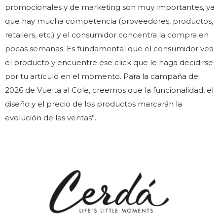
promocionales y de marketing son muy importantes, ya
que hay mucha competencia (proveedores, productos,
retailers, etc.) y el consumidor concentra la compra en
pocas semanas. Es fundamental que el consumidor vea
el producto y encuentre ese click que le haga decidirse
por tu artículo en el momento. Para la campaña de
2026 de Vuelta al Cole, creemos que la funcionalidad, el
diseño y el precio de los productos marcarán la
evolución de las ventas”.