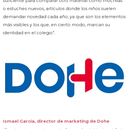
suficiente para comparar otro material como mochilas
o estuches nuevos, artículos donde los niños suelen
demandar novedad cada año, ya que son los elementos
más visibles y los que, en cierto modo, marcan su
identidad en el colegio”.
Ismael García, director de marketing de Dohe