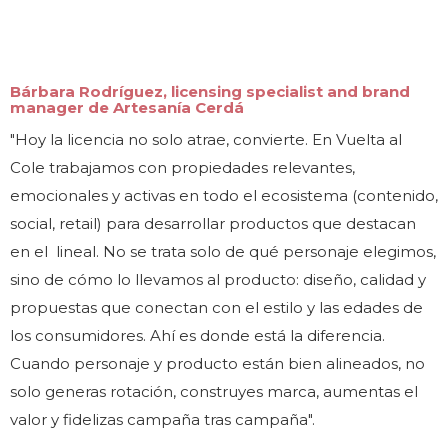
Bárbara Rodríguez,
licensing specialist and brand
manager de Artesanía Cerdá
"Hoy la licencia no solo atrae, convierte. En Vuelta al
Cole trabajamos con propiedades relevantes,
emocionales y activas en todo el ecosistema (contenido,
social, retail) para desarrollar productos que destacan
en el lineal. No se trata solo de qué personaje elegimos,
sino de cómo lo llevamos al producto: diseño, calidad y
propuestas que conectan con el estilo y las edades de
los consumidores. Ahí es donde está la diferencia.
Cuando personaje y producto están bien alineados, no
solo generas rotación, construyes marca, aumentas el
valor y fidelizas campaña tras campaña".