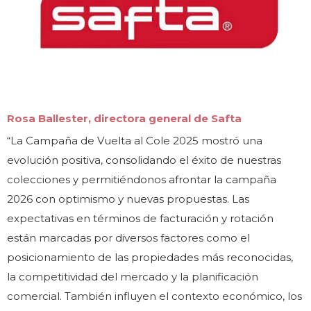
Rosa Ballester, directora general de Safta
“La Campaña de Vuelta al Cole 2025 mostró una
evolución positiva, consolidando el éxito de nuestras
colecciones y permitiéndonos afrontar la campaña
2026 con optimismo y nuevas propuestas. Las
expectativas en términos de facturación y rotación
están marcadas por diversos factores como el
posicionamiento de las propiedades más reconocidas,
la competitividad del mercado y la planificación
comercial. También influyen el contexto económico, los