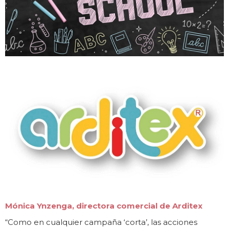
Mónica Ynzenga, directora comercial de Arditex
“Como en cualquier campaña ‘corta’, las acciones