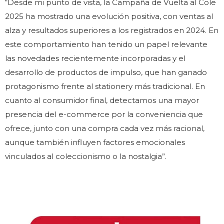
“Desde mi punto de vista, la Campaña de Vuelta al Cole
2025 ha mostrado una evolución positiva, con ventas al
alza y resultados superiores a los registrados en 2024. En
este comportamiento han tenido un papel relevante
las novedades recientemente incorporadas y el
desarrollo de productos de impulso, que han ganado
protagonismo frente al stationery más tradicional. En
cuanto al consumidor final, detectamos una mayor
presencia del e-commerce por la conveniencia que
ofrece, junto con una compra cada vez más racional,
aunque también influyen factores emocionales
vinculados al coleccionismo o la nostalgia”.