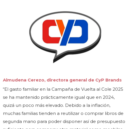
Almudena Cerezo, directora general de CyP Brands
“El gasto familiar en la Campaña de Vuelta al Cole 2025
se ha mantenido prácticamente igual que en 2024,
quizá un poco más elevado. Debido a la inflación,
muchas familias tienden a reutilizar o comprar libros de
segunda mano para poder disponer así de presupuesto