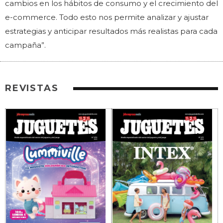
cambios en los hábitos de consumo y el crecimiento del
e-commerce. Todo esto nos permite analizar y ajustar
estrategias y anticipar resultados más realistas para cada
campaña”.
REVISTAS