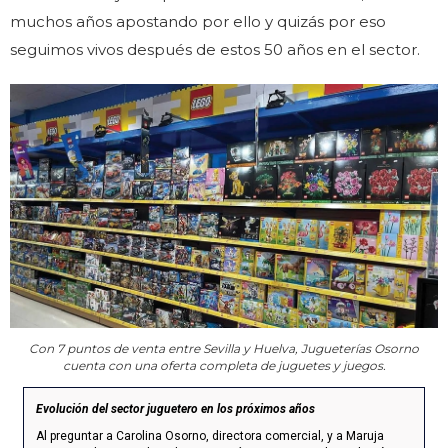
muchos años apostando por ello y quizás por eso
seguimos vivos después de estos 50 años en el sector.
Con 7 puntos de venta entre Sevilla y Huelva, Jugueterías Osorno
cuenta con una oferta completa de juguetes y juegos.
Evolución del sector juguetero en los próximos años
Al preguntar a Carolina Osorno, directora comercial, y a Maruja