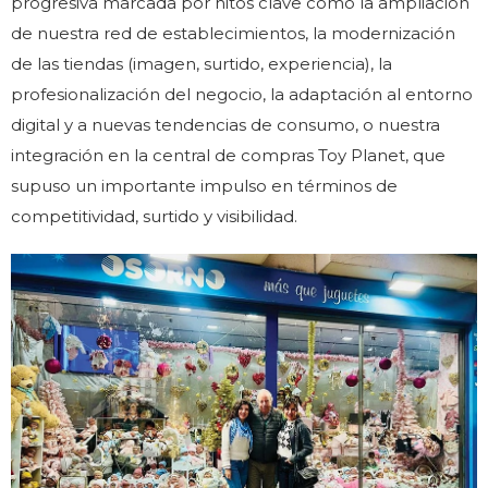
progresiva marcada por hitos clave como la ampliación
de nuestra red de establecimientos, la modernización
de las tiendas (imagen, surtido, experiencia), la
profesionalización del negocio, la adaptación al entorno
digital y a nuevas tendencias de consumo, o nuestra
integración en la central de compras Toy Planet, que
supuso un importante impulso en términos de
competitividad, surtido y visibilidad.