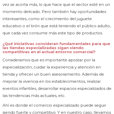
vez se acorta más, lo que hace que el sector esté en un
momento delicado. Pero también hay oportunidades
interesantes, como el crecimiento del juguete
educativo o el tirón que está teniendo el público adulto,
que cada vez consume más este tipo de productos.
¿Qué iniciativas consideran fundamentales para que
las tiendas especializadas sigan siendo
competitivas en el actual entorno comercial?
Consideramos que es importante apostar por la
especialización, cuidar la experiencia y atención en
tienda y ofrecer un buen asesoramiento. Además de
mejorar la vivencia en los establecimientos, realizar
eventos infantiles, desarrollar espacios especializados de
las tendencias más actuales, etc.
Ahí es donde el comercio especializado puede seguir
siendo fuerte y competitivo. Y en nuestro caso, llevamos