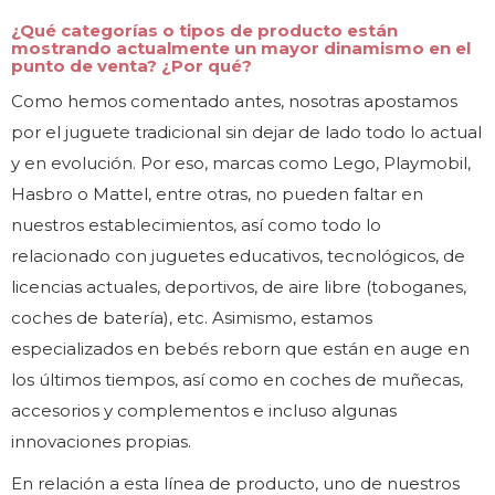
¿Qué categorías o tipos de producto están
mostrando actualmente un mayor dinamismo en el
punto de venta? ¿Por qué?
Como hemos comentado antes, nosotras apostamos
por el juguete tradicional sin dejar de lado todo lo actual
y en evolución. Por eso, marcas como Lego, Playmobil,
Hasbro o Mattel, entre otras, no pueden faltar en
nuestros establecimientos, así como todo lo
relacionado con juguetes educativos, tecnológicos, de
licencias actuales, deportivos, de aire libre (toboganes,
coches de batería), etc. Asimismo, estamos
especializados en bebés reborn que están en auge en
los últimos tiempos, así como en coches de muñecas,
accesorios y complementos e incluso algunas
innovaciones propias.
En relación a esta línea de producto, uno de nuestros