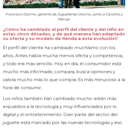
Francisco Osorno, gerente de Jugueterías Osorno, junto a Carolina y
Maruja.
¿Cómo ha cambiado el perfil del cliente y del niño en
estas cinco décadas, y de qué manera han adaptado
su oferta y su modelo de tienda a esta evolución?
El perfil del cliente ha cambiado muchísimo con los
años. Antes había mucha menos oferta y competencia,
y todo era más sencillo. Hoy en día, el consumidor está
mucho más informado, compara, busca opiniones y
valora mucho más lo que compra. Es más minucioso a la
hora de consumir.
Los niños también han cambiado mucho: están más
expuestos a la tecnología y muy influenciados por lo
digital y el entretenimiento. Gran parte del sector del
juguete está marcado por las nuevas tecnologías y eso