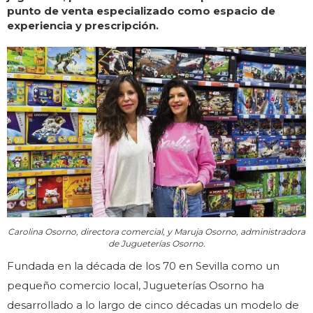
punto de venta especializado como espacio de
experiencia y prescripción.
Carolina Osorno, directora comercial, y Maruja Osorno, administradora
de Jugueterías Osorno.
Fundada en la década de los 70 en Sevilla como un
pequeño comercio local, Jugueterías Osorno ha
desarrollado a lo largo de cinco décadas un modelo de