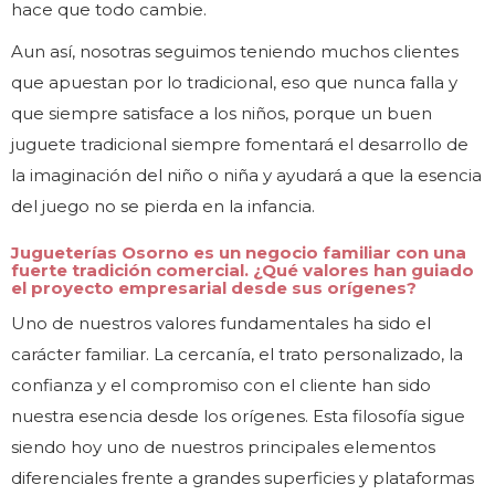
hace que todo cambie.
Aun así, nosotras seguimos teniendo muchos clientes
que apuestan por lo tradicional, eso que nunca falla y
que siempre satisface a los niños, porque un buen
juguete tradicional siempre fomentará el desarrollo de
la imaginación del niño o niña y ayudará a que la esencia
del juego no se pierda en la infancia.
Jugueterías Osorno es un negocio familiar con una
fuerte tradición comercial. ¿Qué valores han guiado
el proyecto empresarial desde sus orígenes?
Uno de nuestros valores fundamentales ha sido el
carácter familiar. La cercanía, el trato personalizado, la
confianza y el compromiso con el cliente han sido
nuestra esencia desde los orígenes. Esta filosofía sigue
siendo hoy uno de nuestros principales elementos
diferenciales frente a grandes superficies y plataformas