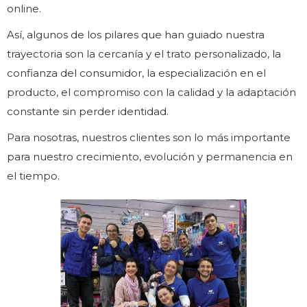
online.
Así, algunos de los pilares que han guiado nuestra
trayectoria son la cercanía y el trato personalizado, la
confianza del consumidor, la especialización en el
producto, el compromiso con la calidad y la adaptación
constante sin perder identidad.
Para nosotras, nuestros clientes son lo más importante
para nuestro crecimiento, evolución y permanencia en
el tiempo.