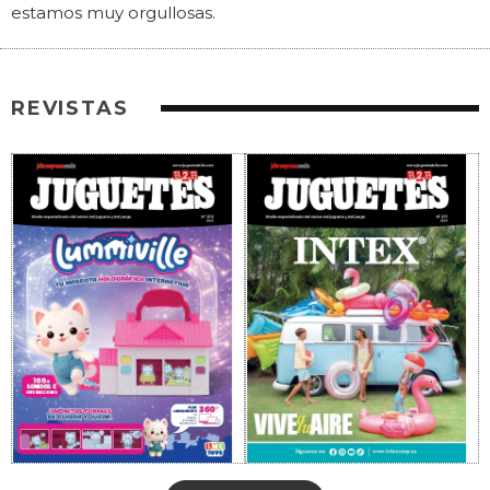
estamos muy orgullosas.
REVISTAS