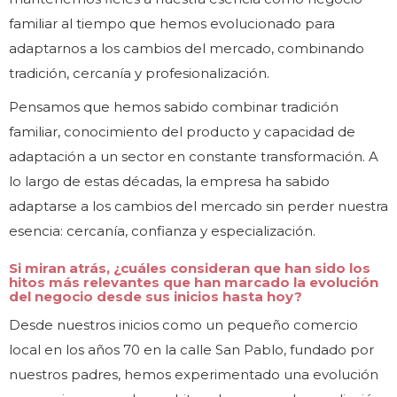
familiar al tiempo que hemos evolucionado para
adaptarnos a los cambios del mercado, combinando
tradición, cercanía y profesionalización.
Pensamos que hemos sabido combinar tradición
familiar, conocimiento del producto y capacidad de
adaptación a un sector en constante transformación. A
lo largo de estas décadas, la empresa ha sabido
adaptarse a los cambios del mercado sin perder nuestra
esencia: cercanía, confianza y especialización.
Si miran atrás, ¿cuáles consideran que han sido los
hitos más relevantes que han marcado la evolución
del negocio desde sus inicios hasta hoy?
Desde nuestros inicios como un pequeño comercio
local en los años 70 en la calle San Pablo, fundado por
nuestros padres, hemos experimentado una evolución