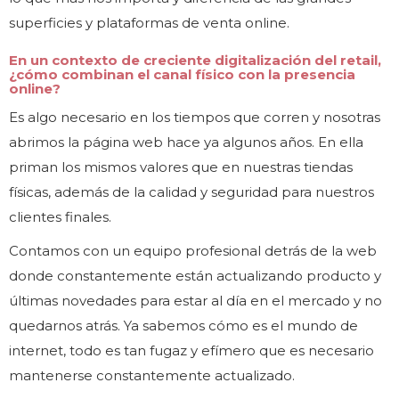
superficies y plataformas de venta online.
En un contexto de creciente digitalización del retail,
¿cómo combinan el canal físico con la presencia
online?
Es algo necesario en los tiempos que corren y nosotras
abrimos la página web hace ya algunos años. En ella
priman los mismos valores que en nuestras tiendas
físicas, además de la calidad y seguridad para nuestros
clientes finales.
Contamos con un equipo profesional detrás de la web
donde constantemente están actualizando producto y
últimas novedades para estar al día en el mercado y no
quedarnos atrás. Ya sabemos cómo es el mundo de
internet, todo es tan fugaz y efímero que es necesario
mantenerse constantemente actualizado.