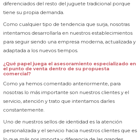
diferenciados del resto del juguete tradicional porque
tiene su propia demanda.
Como cualquier tipo de tendencia que surja, nosotras
intentamos desarrollarla en nuestros establecimientos
para seguir siendo una empresa moderna, actualizada y
adaptada a los nuevos tiempos.
¿Qué papel juega el asesoramiento especializado en
el punto de venta dentro de su propuesta
comercial?
Como ya hemos comentado anteriormente, para
nosotras lo más importante son nuestros clientes y el
servicio, atención y trato que intentamos darles
constantemente.
Uno de nuestros sellos de identidad es la atención
personalizada y el servicio hacia nuestros clientes que es
lo que más nos importa y diferencia de las grandes