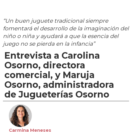
“Un buen juguete tradicional siempre
fomentará el desarrollo de la imaginación del
niño o niña y ayudará a que la esencia del
juego no se pierda en la infancia”
Entrevista a Carolina
Osorno, directora
comercial, y Maruja
Osorno, administradora
de Jugueterías Osorno
Carmina Meneses