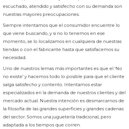
escuchado, atendido y satisfecho con su demanda son
nuestras mayores preocupaciones.
Siempre intentamos que el consumidor encuentre lo
que viene buscando, y si no lo tenemos en ese
momento, se lo localizamos en cualquiera de nuestras
tiendas o con el fabricante hasta que satisfacemos su
necesidad.
Uno de nuestros lemas más importantes es que el ‘No
no existe’ y hacemos todo lo posible para que el cliente
salga satisfecho y contento. Intentamos estar
especializados en la demanda de nuestros clientes y del
mercado actual. Nuestra intención es desmarcarnos de
la filosofía de las grandes superficies y grandes cadenas
del sector. Somos una juguetería tradicional, pero
adaptada a los tiempos que corren.