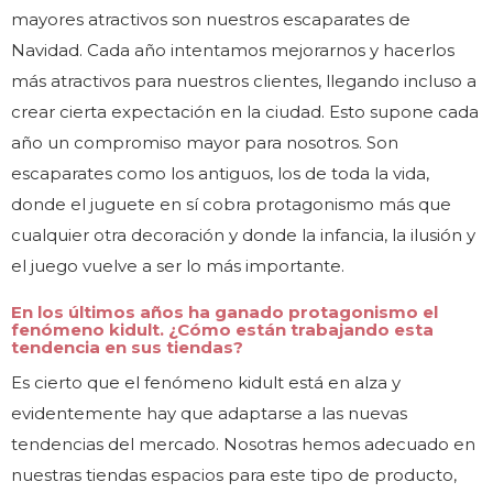
mayores atractivos son nuestros escaparates de
Navidad. Cada año intentamos mejorarnos y hacerlos
más atractivos para nuestros clientes, llegando incluso a
crear cierta expectación en la ciudad. Esto supone cada
año un compromiso mayor para nosotros. Son
escaparates como los antiguos, los de toda la vida,
donde el juguete en sí cobra protagonismo más que
cualquier otra decoración y donde la infancia, la ilusión y
el juego vuelve a ser lo más importante.
En los últimos años ha ganado protagonismo el
fenómeno kidult. ¿Cómo están trabajando esta
tendencia en sus tiendas?
Es cierto que el fenómeno kidult está en alza y
evidentemente hay que adaptarse a las nuevas
tendencias del mercado. Nosotras hemos adecuado en
nuestras tiendas espacios para este tipo de producto,