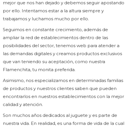
mejor que nos han dejado y debemos seguir apostando
por ello. Intentamos estar a la altura siempre y
trabajamos y luchamos mucho por ello.
Seguimos en constante crecimiento, además de
ampliar la red de establecimientos dentro de las
posibilidades del sector, tenemos web para atender a
las demandas digitales y creamos productos exclusivos
que van teniendo su aceptación, como nuestra
Flamenchita, tu monita preferida.
Asimismo, nos especializamos en determinadas familias
de productos y nuestros clientes saben que pueden
encontrarlos en nuestros establecimientos con la mejor
calidad y atención.
Son muchos años dedicados al juguete y es parte de
nuestra vida. En realidad, es una forma de vida de la cual