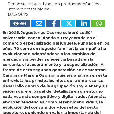
Periodista especializada en productos infantiles
·
Interempresas Media
13/05/2026
684
En 2025, Jugueterías Osorno celebró su 50º
aniversario, consolidando su trayectoria en el
comercio especializado del juguete. Fundada en los
años 70 como un negocio familiar, la compañía ha
evolucionado adaptándose a los cambios del
mercado sin perder su esencia basada en la
cercanía, el asesoramiento y la especialización. Al
frente de esta segunda generación se encuentran
Carolina y Maruja Osorno, quienes analizan en esta
entrevista los principales hitos de la empresa, su
desarrollo dentro de la agrupación Toy Planet y su
visión sobre el papel del detallista en un entorno
cada vez más competitivo y digitalizado. Además,
abordan tendencias como el fenómeno kidult, la
evolución del consumidor y los retos del sector
juguetero, poniendo en valor la importancia del