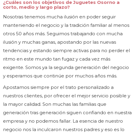
¿Cuáles son los objetivos de Juguetes Osorno a
corto, medio y largo plazo?
Nosotras tenemos mucha ilusión en poder seguir
manteniendo el negocio y la tradición familiar al menos
otros 50 años más. Seguimos trabajando con mucha
ilusión y muchas ganas, apostando por las nuevas
tendencias y estando siempre activas para no perder el
ritmo en este mundo tan fugaz y cada vez más
exigente. Somos ya la segunda generación del negocio
y esperamos que continúe por muchos años más.
Apostamos siempre por el trato personalizado a
nuestros clientes, por ofrecer el mejor servicio posible y
la mayor calidad. Son muchas las familias que
generación tras generación siguen confiando en nuestra
empresa y no podemos fallar. La esencia de nuestro
negocio nos la inculcaron nuestros padres y eso es lo