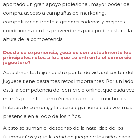
aportado un gran apoyo profesional, mayor poder de
compra, acceso a campañas de marketing,
competitividad frente a grandes cadenas y mejores
condiciones con los proveedores para poder estar a la
altura de la competencia.
Desde su experiencia, ¿cuáles son actualmente los
principales retos a los que se enfrenta el comercio
juguetero?
Actualmente, bajo nuestro punto de vista, el sector del
juguete tiene bastantes retos importantes. Por un lado,
está la competencia del comercio online, que cada vez
es más potente. También han cambiado mucho los
hábitos de compra, y la tecnología tiene cada vez más
presencia en el ocio de los niños.
A esto se suman el descenso de la natalidad de los
últimos años y que la edad de juego de los niños cada