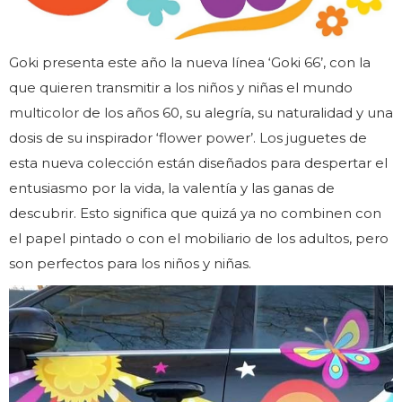
Goki presenta este año la nueva línea ‘Goki 66’, con la
que quieren transmitir a los niños y niñas el mundo
multicolor de los años 60, su alegría, su naturalidad y una
dosis de su inspirador ‘flower power’. Los juguetes de
esta nueva colección están diseñados para despertar el
entusiasmo por la vida, la valentía y las ganas de
descubrir. Esto significa que quizá ya no combinen con
el papel pintado o con el mobiliario de los adultos, pero
son perfectos para los niños y niñas.