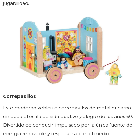
jugabilidad.
Correpasillos
Este moderno vehículo correpasillos de metal encarna
sin duda el estilo de vida positivo y alegre de los años 60.
Divertido de conducir, impulsado por la única fuente de
energía renovable y respetuosa con el medio