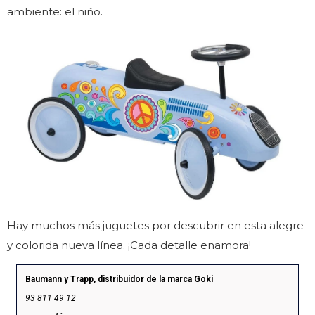
ambiente: el niño.
Hay muchos más juguetes por descubrir en esta alegre
y colorida nueva línea. ¡Cada detalle enamora!
Baumann y Trapp, distribuidor de la marca Goki
93 811 49 12