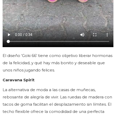
El diseño ‘Goki 66’ tiene como objetivo liberar hormonas
de la felicidad, y qué hay más bonito y deseable que
unos niños jugando felices.
Caravana Spirit
La alternativa de moda a las casas de muñecas,
rebosante de alegría de vivir. Las ruedas de madera con
tacos de goma facilitan el desplazamiento sin límites. El
techo flexible ofrece la comodidad de una perfecta