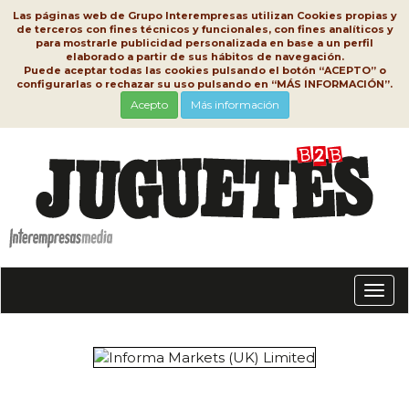
Las páginas web de Grupo Interempresas utilizan Cookies propias y
de terceros con fines técnicos y funcionales, con fines analíticos y
para mostrarle publicidad personalizada en base a un perfil
elaborado a partir de sus hábitos de navegación.
Puede aceptar todas las cookies pulsando el botón “ACEPTO” o
configurarlas o rechazar su uso pulsando en “MÁS INFORMACIÓN”.
Acepto
Más información
Conm
nave