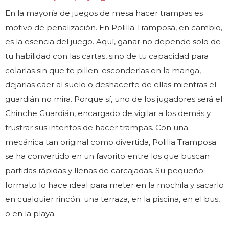
En la mayoría de juegos de mesa hacer trampas es
motivo de penalización. En Polilla Tramposa, en cambio,
es la esencia del juego. Aquí, ganar no depende solo de
tu habilidad con las cartas, sino de tu capacidad para
colarlas sin que te pillen: esconderlas en la manga,
dejarlas caer al suelo o deshacerte de ellas mientras el
guardián no mira. Porque sí, uno de los jugadores será el
Chinche Guardián, encargado de vigilar a los demás y
frustrar sus intentos de hacer trampas. Con una
mecánica tan original como divertida, Polilla Tramposa
se ha convertido en un favorito entre los que buscan
partidas rápidas y llenas de carcajadas. Su pequeño
formato lo hace ideal para meter en la mochila y sacarlo
en cualquier rincón: una terraza, en la piscina, en el bus,
o en la playa.