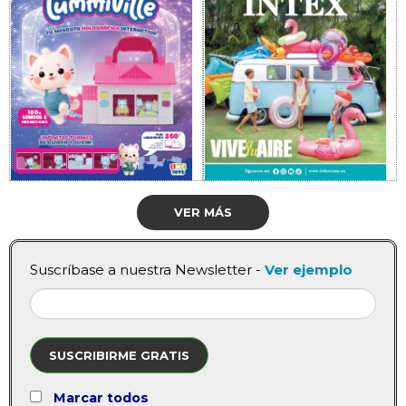
VER MÁS
Suscríbase a nuestra Newsletter -
Ver ejemplo
SUSCRIBIRME GRATIS
Marcar todos