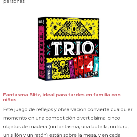
personas.
Fantasma Blitz, ideal para tardes en familia con
niños
Este juego de reflejos y observación convierte cualquier
momento en una competición divertidísima: cinco
objetos de madera (un fantasma, una botella, un libro,
un sillón y un ratón) están sobre la mesa, y en cada