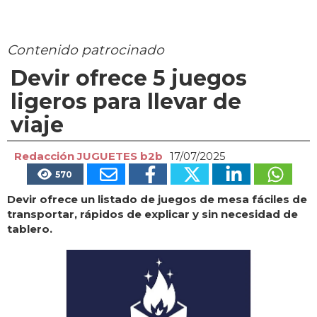
Contenido patrocinado
Devir ofrece 5 juegos
ligeros para llevar de
viaje
Redacción JUGUETES b2b
17/07/2025
570
Devir ofrece un listado de juegos de mesa fáciles de
transportar, rápidos de explicar y sin necesidad de
tablero.