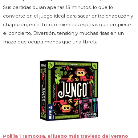
Sus partidas duran apenas 15 minutos, lo que lo
convierte en el juego ideal para sacar entre chapuzón y
chapuzón, en el tren, o mientras esperas que empiece
el concierto. Diversión, tensión y muchas risas en un
mazo que ocupa menos que una libreta.
Polilla Tramposa, el juego más travieso del verano