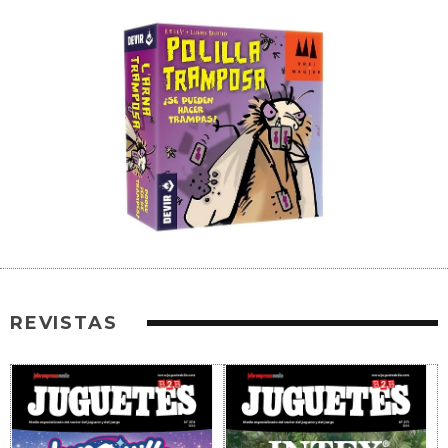
REVISTAS