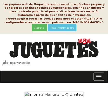
Las páginas web de Grupo Interempresas utilizan Cookies propias y
de terceros con fines técnicos y funcionales, con fines analíticos y
para mostrarle publicidad personalizada en base a un perfil
elaborado a partir de sus hábitos de navegación.
Puede aceptar todas las cookies pulsando el botón “ACEPTO” o
configurarlas o rechazar su uso pulsando en “MÁS INFORMACIÓN”.
Acepto
Más información
Conm
nave