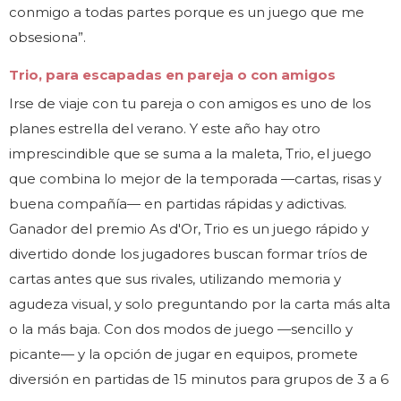
conmigo a todas partes porque es un juego que me
obsesiona”.
Trio, para escapadas en pareja o con amigos
Irse de viaje con tu pareja o con amigos es uno de los
planes estrella del verano. Y este año hay otro
imprescindible que se suma a la maleta, Trio, el juego
que combina lo mejor de la temporada —cartas, risas y
buena compañía— en partidas rápidas y adictivas.
Ganador del premio As d'Or, Trio es un juego rápido y
divertido donde los jugadores buscan formar tríos de
cartas antes que sus rivales, utilizando memoria y
agudeza visual, y solo preguntando por la carta más alta
o la más baja. Con dos modos de juego —sencillo y
picante— y la opción de jugar en equipos, promete
diversión en partidas de 15 minutos para grupos de 3 a 6