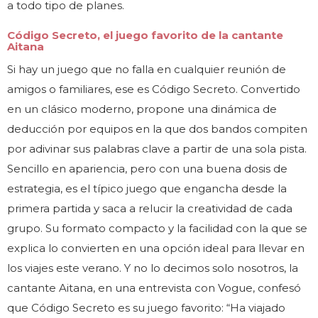
a todo tipo de planes.
Código Secreto, el juego favorito de la cantante
Aitana
Si hay un juego que no falla en cualquier reunión de
amigos o familiares, ese es Código Secreto. Convertido
en un clásico moderno, propone una dinámica de
deducción por equipos en la que dos bandos compiten
por adivinar sus palabras clave a partir de una sola pista.
Sencillo en apariencia, pero con una buena dosis de
estrategia, es el típico juego que engancha desde la
primera partida y saca a relucir la creatividad de cada
grupo. Su formato compacto y la facilidad con la que se
explica lo convierten en una opción ideal para llevar en
los viajes este verano. Y no lo decimos solo nosotros, la
cantante Aitana, en una entrevista con Vogue, confesó
que Código Secreto es su juego favorito: “Ha viajado