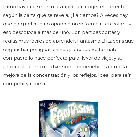
turno hay que ser el más rápido en coger el correcto
según la carta que se revela. ¿La trampa? A veces hay
que elegir el que no aparece ni en forma ni en color… y
eso descoloca a más de uno. Con partidas cortas y
reglas muy fáciles de aprender, Fantasma Blitz consigue
enganchar por igual a niños y adultos. Su formato
compacto lo hace perfecto para llevar de viaje, y su
propuesta combina diversión con beneficios como la
mejora de la concentración y los reflejos. Ideal para reír,
competir y repetir.