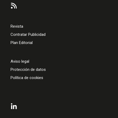
Revista
Contratar Publicidad
Plan Editorial
Aviso legal
Protección de datos
Política de cookies