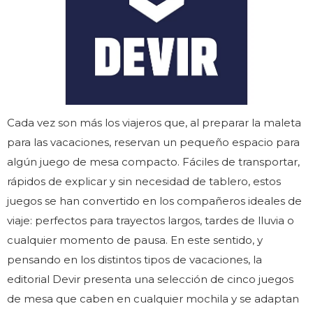
Cada vez son más los viajeros que, al preparar la maleta
para las vacaciones, reservan un pequeño espacio para
algún juego de mesa compacto. Fáciles de transportar,
rápidos de explicar y sin necesidad de tablero, estos
juegos se han convertido en los compañeros ideales de
viaje: perfectos para trayectos largos, tardes de lluvia o
cualquier momento de pausa. En este sentido, y
pensando en los distintos tipos de vacaciones, la
editorial Devir presenta una selección de cinco juegos
de mesa que caben en cualquier mochila y se adaptan