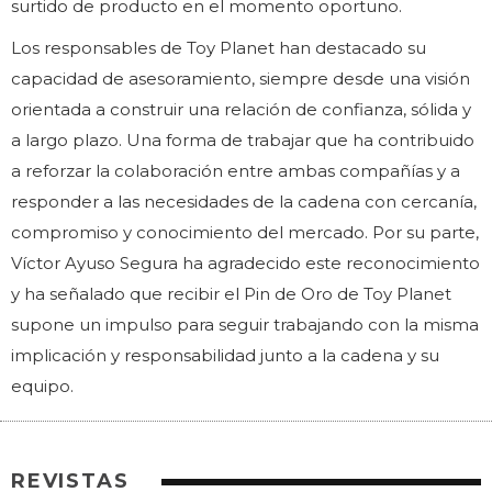
surtido de producto en el momento oportuno.
Los responsables de Toy Planet han destacado su
capacidad de asesoramiento, siempre desde una visión
orientada a construir una relación de confianza, sólida y
a largo plazo. Una forma de trabajar que ha contribuido
a reforzar la colaboración entre ambas compañías y a
responder a las necesidades de la cadena con cercanía,
compromiso y conocimiento del mercado. Por su parte,
Víctor Ayuso Segura ha agradecido este reconocimiento
y ha señalado que recibir el Pin de Oro de Toy Planet
supone un impulso para seguir trabajando con la misma
implicación y responsabilidad junto a la cadena y su
equipo.
REVISTAS