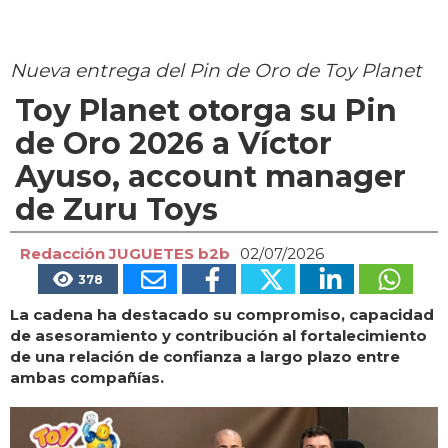
Nueva entrega del Pin de Oro de Toy Planet
Toy Planet otorga su Pin
de Oro 2026 a Víctor
Ayuso, account manager
de Zuru Toys
Redacción JUGUETES b2b
02/07/2026
378
La cadena ha destacado su compromiso, capacidad
de asesoramiento y contribución al fortalecimiento
de una relación de confianza a largo plazo entre
ambas compañías.