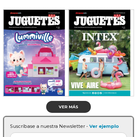
VER MÁS
Suscríbase a nuestra Newsletter -
Ver ejemplo