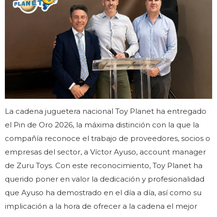
La cadena juguetera nacional Toy Planet ha entregado
el Pin de Oro 2026, la máxima distinción con la que la
compañía reconoce el trabajo de proveedores, socios o
empresas del sector, a Víctor Ayuso, account manager
de Zuru Toys. Con este reconocimiento, Toy Planet ha
querido poner en valor la dedicación y profesionalidad
que Ayuso ha demostrado en el día a día, así como su
implicación a la hora de ofrecer a la cadena el mejor