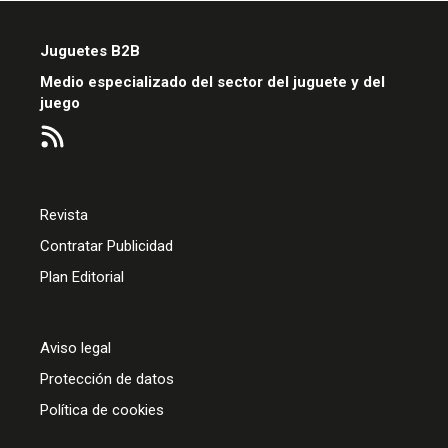
Juguetes B2B
Medio especializado del sector del juguete y del
juego
Revista
Contratar Publicidad
Plan Editorial
Aviso legal
Protección de datos
Política de cookies