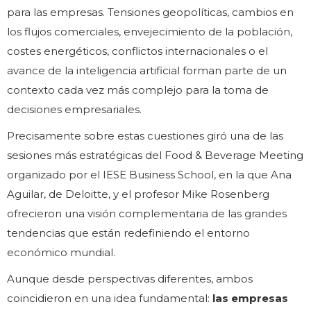
para las empresas. Tensiones geopolíticas, cambios en
los flujos comerciales, envejecimiento de la población,
costes energéticos, conflictos internacionales o el
avance de la inteligencia artificial forman parte de un
contexto cada vez más complejo para la toma de
decisiones empresariales.
Precisamente sobre estas cuestiones giró una de las
sesiones más estratégicas del Food & Beverage Meeting
organizado por el IESE Business School, en la que Ana
Aguilar, de Deloitte, y el profesor Mike Rosenberg
ofrecieron una visión complementaria de las grandes
tendencias que están redefiniendo el entorno
económico mundial.
Aunque desde perspectivas diferentes, ambos
coincidieron en una idea fundamental:
las empresas