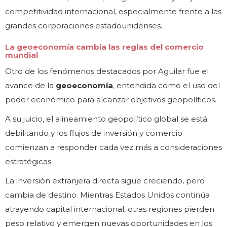
competitividad internacional, especialmente frente a las
grandes corporaciones estadounidenses.
La geoeconomía cambia las reglas del comercio
mundial
Otro de los fenómenos destacados por Aguilar fue el
avance de la
geoeconomía
, entendida como el uso del
poder económico para alcanzar objetivos geopolíticos.
A su juicio, el alineamiento geopolítico global se está
debilitando y los flujos de inversión y comercio
comienzan a responder cada vez más a consideraciones
estratégicas.
La inversión extranjera directa sigue creciendo, pero
cambia de destino. Mientras Estados Unidos continúa
atrayendo capital internacional, otras regiones pierden
peso relativo y emergen nuevas oportunidades en los