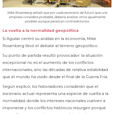
Mike Rosenberg señaló que por cada escenario de futuro que una
empresa considere probable, debería analizar otros igualmente
posibles aunque parezcan contradictorios.
La vuelta a la normalidad geopolítica
Si Aguilar centró su análisis en la economía, Mike
Rosenberg llevó el debate al terreno geopolítico.
Su punto de partida resultó provocador: la situación
excepcional no es el aumento de los conflictos
internacionales, sino las décadas de relativa estabilidad
que el mundo ha vivido desde el final de la Guerra Fría.
Según explicó, los historiadores consideran que el
escenario actual representa una especie de vuelta a la
normalidad, donde los intereses nacionales vuelven a
imponerse y los conflictos históricos resurgen porque