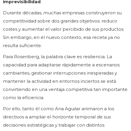
imprevisibilidad
.
Durante décadas, muchas empresas construyeron su
competitividad sobre dos grandes objetivos: reducir
costes y aumentar el valor percibido de sus productos.
Sin embargo, en el nuevo contexto, esa receta ya no
resulta suficiente.
Para Rosenberg, la palabra clave es resiliencia. La
capacidad para adaptarse rápidamente a escenarios
cambiantes, gestionar interrupciones inesperadas y
mantener la actividad en entornos inciertos se está
convirtiendo en una ventaja competitiva tan importante
como la eficiencia.
Por ello, tanto él como Ana Aguilar animaron a los
directivos a ampliar el horizonte temporal de sus
decisiones estratégicas y trabajar con distintos