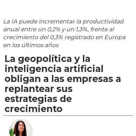
La IA puede incrementar la productividad
anual entre un 0,2% y un 1,3%, frente al
crecimiento del 0,3% registrado en Europa
en los últimos años
La geopolítica y la
inteligencia artificial
obligan a las empresas a
replantear sus
estrategias de
crecimiento