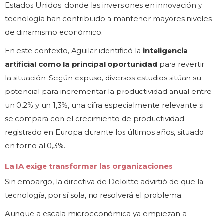
Estados Unidos, donde las inversiones en innovación y
tecnología han contribuido a mantener mayores niveles
de dinamismo económico.
En este contexto, Aguilar identificó la
inteligencia
artificial como la principal oportunidad
para revertir
la situación. Según expuso, diversos estudios sitúan su
potencial para incrementar la productividad anual entre
un 0,2% y un 1,3%, una cifra especialmente relevante si
se compara con el crecimiento de productividad
registrado en Europa durante los últimos años, situado
en torno al 0,3%.
La IA exige transformar las organizaciones
Sin embargo, la directiva de Deloitte advirtió de que la
tecnología, por sí sola, no resolverá el problema.
Aunque a escala microeconómica ya empiezan a