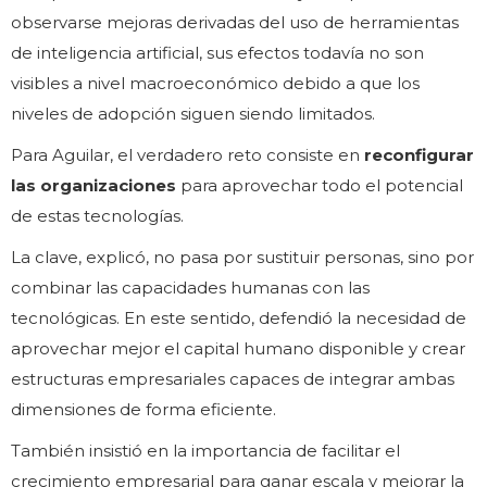
observarse mejoras derivadas del uso de herramientas
de inteligencia artificial, sus efectos todavía no son
visibles a nivel macroeconómico debido a que los
niveles de adopción siguen siendo limitados.
Para Aguilar, el verdadero reto consiste en
reconfigurar
las organizaciones
para aprovechar todo el potencial
de estas tecnologías.
La clave, explicó, no pasa por sustituir personas, sino por
combinar las capacidades humanas con las
tecnológicas. En este sentido, defendió la necesidad de
aprovechar mejor el capital humano disponible y crear
estructuras empresariales capaces de integrar ambas
dimensiones de forma eficiente.
También insistió en la importancia de facilitar el
crecimiento empresarial para ganar escala y mejorar la