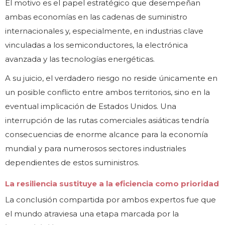
El motivo es el papel estratégico que desempeñan
ambas economías en las cadenas de suministro
internacionales y, especialmente, en industrias clave
vinculadas a los semiconductores, la electrónica
avanzada y las tecnologías energéticas.
A su juicio, el verdadero riesgo no reside únicamente en
un posible conflicto entre ambos territorios, sino en la
eventual implicación de Estados Unidos. Una
interrupción de las rutas comerciales asiáticas tendría
consecuencias de enorme alcance para la economía
mundial y para numerosos sectores industriales
dependientes de estos suministros.
La resiliencia sustituye a la eficiencia como prioridad
La conclusión compartida por ambos expertos fue que
el mundo atraviesa una etapa marcada por la