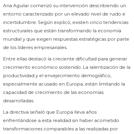
Ana Aguilar comenzó su intervención describiendo un
entorno caracterizado por un elevado nivel de ruido e
incertidumbre. Según explicó, existen cinco tendencias
estructurales que están transformando la economía
mundial y que exigen respuestas estratégicas por parte
de los líderes empresariales.
Entre ellas destacó la creciente dificultad para generar
crecimiento económico sostenido. La ralentización de la
productividad y el envejecimiento demográfico,
especialmente acusado en Europa, están limitando la
capacidad de crecimiento de las economías
desarrolladas.
La directiva señaló que Europa lleva años
enfrentándose a esta realidad sin haber acometido
transformaciones comparables a las realizadas por