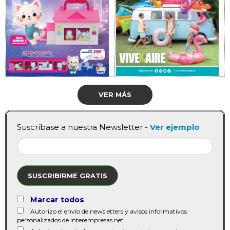
VER MÁS
Suscríbase a nuestra Newsletter -
Ver ejemplo
SUSCRIBIRME GRATIS
Marcar todos
Autorizo el envío de newsletters y avisos informativos
personalizados de interempresas.net