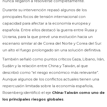
nunca llegaron a resolverse completamente.
Durante su intervención repasó algunos de los
principales focos de tensión internacional con
capacidad para afectar a la economía europea y
española. Entre ellos destacó la guerra entre Rusia y
Ucrania, para la que prevé una evolución hacia un
escenario similar al de Corea del Norte y Corea del Sur:
un alto el fuego prolongado sin una solución definitiva.
También señaló como puntos críticos Gaza, Líbano, Irán,
Sudán y la relación entre China y Taiwán, al que
describió como “el riesgo económico más relevante”.
Aunque algunos de los conflictos actuales tienen una
repercusión limitada sobre la economía española,
Rosenberg identificó el eje
China-Taiwán como uno de
los principales riesgos globales
.