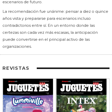
escenarios de futuro.
La recomendación fue unánime: pensar a diez o quince
años vista y prepararse para escenarios incluso
contradictorios entre sí. En un entorno donde las
certezas son cada vez más escasas, la anticipación
puede convertirse en el principal activo de las
organizaciones.
REVISTAS