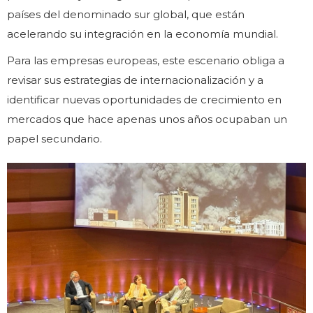
países del denominado sur global, que están
acelerando su integración en la economía mundial.
Para las empresas europeas, este escenario obliga a
revisar sus estrategias de internacionalización y a
identificar nuevas oportunidades de crecimiento en
mercados que hace apenas unos años ocupaban un
papel secundario.