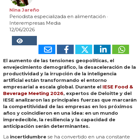
Nina Jareño
Periodista especializada en alimentación
·
Interempresas Media
12/06/2026
42044
El aumento de las tensiones geopolíticas, el
envejecimiento demográfico, la desaceleración de la
productividad y la irrupción de la inteligencia
artificial están transformando el entorno
empresarial a escala global. Durante el
IESE Food &
Beverage Meeting 2026
, expertos de Deloitte y del
IESE analizaron las principales fuerzas que marcarán
la competitividad de las empresas en los próximos
años y coincidieron en una idea: en un mundo
impredecible, la resiliencia y la capacidad de
anticipación serán determinantes.
La
incertidumbre
se ha convertido en una constante