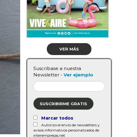
VER MÁS
Suscríbase a nuestra
Newsletter -
Ver ejemplo
SUSCRIBIRME GRATIS
Marcar todos
Autorizo el envío de newsletters y
avisos informativos personalizados de
interempresas.net