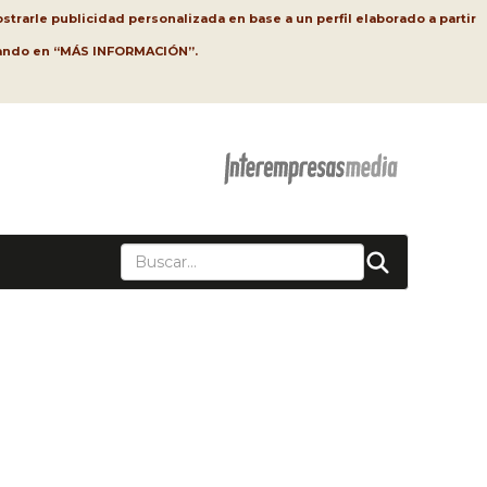
strarle publicidad personalizada en base a un perfil elaborado a partir
lsando en “MÁS INFORMACIÓN”.