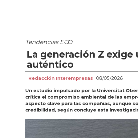
Tendencias ECO
La generación Z exige
auténtico
Redacción Interempresas
08/05/2026
Un estudio impulsado por la Universitat Ober
crítica el compromiso ambiental de las empr
aspecto clave para las compañías, aunque so
credibilidad, según concluye esta investigaci