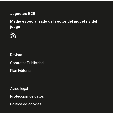
Juguetes B2B
Medio especializado del sector del juguete y del
juego
Revista
Contratar Publicidad
Plan Editorial
Aviso legal
Protección de datos
Política de cookies