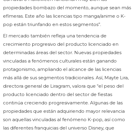
propiedades bombazo del momento, aunque sean más
efímeras. Este año las licencias tipo manga/anime o K-
pop están triunfando en estos segmentos”.
El mercado también refleja una tendencia de
crecimiento progresivo del producto licenciado en
determinadas áreas del sector. Nuevas propiedades
vinculadas a fenómenos culturales están ganando
protagonismo, ampliando el alcance de las licencias
más allá de sus segmentos tradicionales. Así, Mayte Lira,
directora general de Liragram, valora que “el peso del
producto licenciado dentro del sector de fiestas
continúa creciendo progresivamente. Algunas de las
propiedades que están adquiriendo mayor relevancia
son aquellas vinculadas al fenómeno K-pop, así como
las diferentes franquicias del universo Disney, que