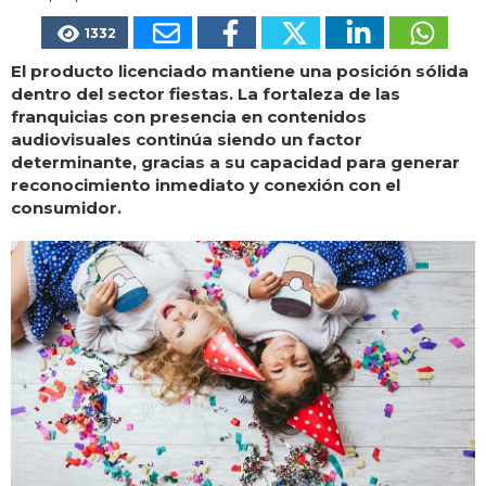
1332
El producto licenciado mantiene una posición sólida
dentro del sector fiestas. La fortaleza de las
franquicias con presencia en contenidos
audiovisuales continúa siendo un factor
determinante, gracias a su capacidad para generar
reconocimiento inmediato y conexión con el
consumidor.