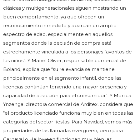
clásicas y multigeneracionales siguen mostrando un
buen comportamiento, ya que ofrecen un
reconocimiento inmediato y abarcan un amplio
espectro de edad, especialmente en aquellos
segmentos donde la decisión de compra está
estrechamente vinculada a los personajes favoritos de
los niños”. Y Manel Oliver, responsable comercial de
Boland, explica que “su relevancia se mantiene
principalmente en el segmento infantil, donde las
licencias continúan teniendo una mayor presencia y
capacidad de atracción para el consumidor”. Y Mónica
Ynzenga, directora comercial de Arditex, considera que
“el producto licenciado funciona muy bien en todas las
categorías del sector fiestas. Para Navidad, vemos más
propiedades de las llamadas evergreen, pero para
Carnaval o Halloween funcionan muy bien las