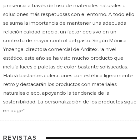
presencia a través del uso de materiales naturales o
soluciones más respetuosas con el entorno. A todo ello
se suma la importancia de mantener una adecuada
relación calidad-precio, un factor decisivo en un
contexto de mayor control del gasto. Según Mónica
Ynzenga, directora comercial de Arditex, “a nivel
estético, este año se ha visto mucho producto que
incluía luces o paletas de color bastante sofisticadas.
Habrá bastantes colecciones con estética ligeramente
retro y destacarán los productos con materiales
naturales o eco, apoyando la tendencia de la
sostenibilidad. La personalización de los productos sigue
en auge”.
REVISTAS