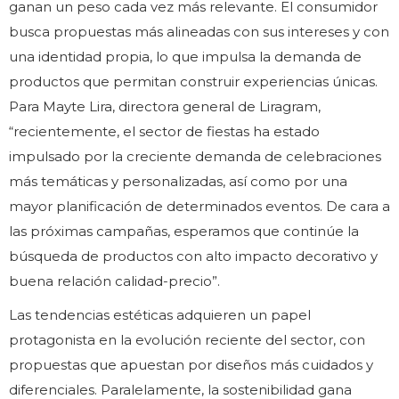
ganan un peso cada vez más relevante. El consumidor
busca propuestas más alineadas con sus intereses y con
una identidad propia, lo que impulsa la demanda de
productos que permitan construir experiencias únicas.
Para Mayte Lira, directora general de Liragram,
“recientemente, el sector de fiestas ha estado
impulsado por la creciente demanda de celebraciones
más temáticas y personalizadas, así como por una
mayor planificación de determinados eventos. De cara a
las próximas campañas, esperamos que continúe la
búsqueda de productos con alto impacto decorativo y
buena relación calidad-precio”.
Las tendencias estéticas adquieren un papel
protagonista en la evolución reciente del sector, con
propuestas que apuestan por diseños más cuidados y
diferenciales. Paralelamente, la sostenibilidad gana