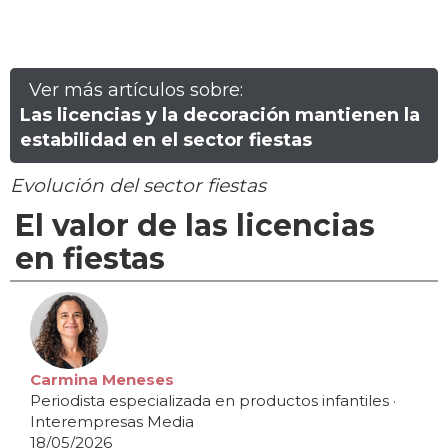
Ver más artículos sobre:
Las licencias y la decoración mantienen la
estabilidad en el sector fiestas
Evolución del sector fiestas
El valor de las licencias
en fiestas
Carmina Meneses
Periodista especializada en productos infantiles
·
Interempresas Media
18/05/2026