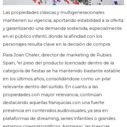
Las propiedades clásicas y multigeneracionales
mantienen su vigencia, aportando estabilidad a la oferta
y garantizando una demanda sostenida, especialmente
en el público infantil, donde la afinidad con los
personajes resulta clave en la decisión de compra.
Para Joan Chaler, director de marketing de Rubies
Spain, “el peso del producto licenciado dentro de la
categoría de fiestas se ha mantenido bastante estable
en los últimos años, consolidándose como un pilar
relevante dentro del surtido. En cuanto a las
propiedades con mayor relevancia, continúan
destacando aquellas franquicias con una fuerte
presencia en contenidos audiovisuales, ya sea en
plataformas de streaming, series infantiles o grandes
estrenos cinematográficos. Asimismo, las licencias