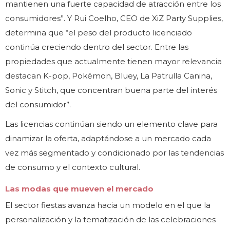
mantienen una fuerte capacidad de atracción entre los
consumidores”. Y Rui Coelho, CEO de XiZ Party Supplies,
determina que “el peso del producto licenciado
continúa creciendo dentro del sector. Entre las
propiedades que actualmente tienen mayor relevancia
destacan K-pop, Pokémon, Bluey, La Patrulla Canina,
Sonic y Stitch, que concentran buena parte del interés
del consumidor”.
Las licencias continúan siendo un elemento clave para
dinamizar la oferta, adaptándose a un mercado cada
vez más segmentado y condicionado por las tendencias
de consumo y el contexto cultural.
Las modas que mueven el mercado
El sector fiestas avanza hacia un modelo en el que la
personalización y la tematización de las celebraciones