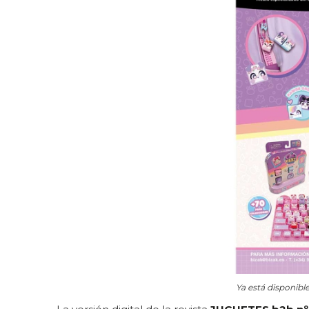
Ya está disponibl