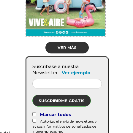
VER MÁS
Suscríbase a nuestra
Newsletter -
Ver ejemplo
SUSCRIBIRME GRATIS
Marcar todos
Autorizo el envío de newsletters y
avisos informativos personalizados de
interempresas.net