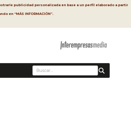
strarle publicidad personalizada en base a un perfil elaborado a partir
lsando en “MÁS INFORMACIÓN”.