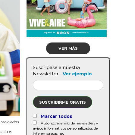
VER MÁS
Suscríbase a nuestra
Newsletter -
Ver ejemplo
SUSCRIBIRME GRATIS
Marcar todos
reciclados.
Autorizo el envío de newsletters y
avisos informativos personalizados de
ductos
interempresas.net