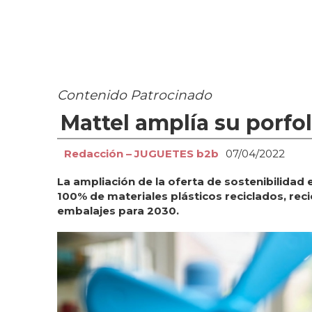
Contenido Patrocinado
Mattel amplía su porfo
Redacción – JUGUETES b2b
07/04/2022
La ampliación de la oferta de sostenibilidad 
100% de materiales plásticos reciclados, rec
embalajes para 2030.