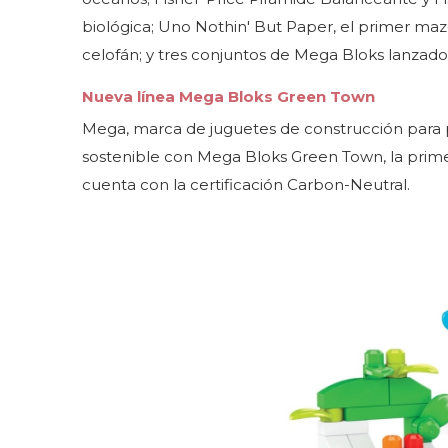
biológica; Uno Nothin' But Paper, el primer ma
celofán; y tres conjuntos de Mega Bloks lanzado
Nueva línea Mega Bloks Green Town
Mega, marca de juguetes de construcción para p
sostenible con Mega Bloks Green Town, la prime
cuenta con la certificación Carbon-Neutral.