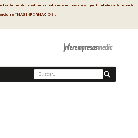
strarle publicidad personalizada en base a un perfil elaborado a partir
lsando en “MÁS INFORMACIÓN”.