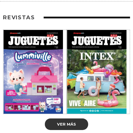
REVISTAS
VER MÁS