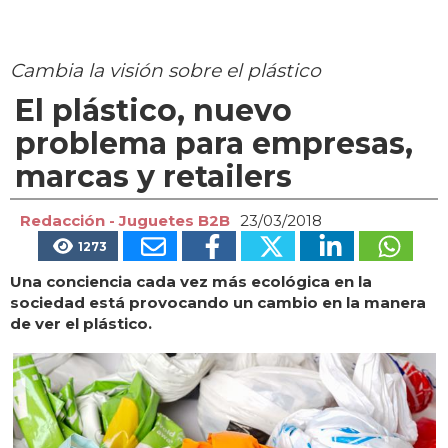
Cambia la visión sobre el plástico
El plástico, nuevo
problema para empresas,
marcas y retailers
Redacción - Juguetes B2B
23/03/2018
1273
Una conciencia cada vez más ecológica en la
sociedad está provocando un cambio en la manera
de ver el plástico.