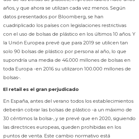
años, y que ahora se utilizan cada vez menos. Según
datos presentados por Bloomberg, se han
cuadriplicado los países con legislaciones restrictivas
con el uso de bolsas de plástico en los últimos 10 años. Y
la Unión Europea prevé que para 2019 se utilicen tan
solo 90 bolsas de plástico por persona al año, lo que
supondría una media de 46.000 millones de bolsas en
toda Europa -en 2016 su utilizaron 100.000 millones de
bolsas-.
El retail es el gran perjudicado
En España, antes del verano todos los establecimientos
deberán cobrar las bolsas de plástico -a un máximo de
30 céntimos la bolsa-, y se prevé que en 2020, siguiendo
las directrices europeas, queden prohibidas en los
puntos de venta. Este cambio normativo está