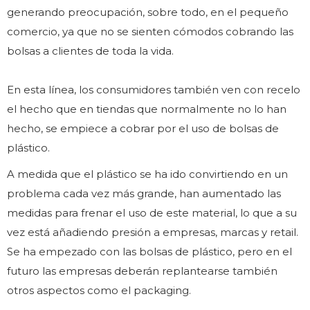
generando preocupación, sobre todo, en el pequeño
comercio, ya que no se sienten cómodos cobrando las
bolsas a clientes de toda la vida.
En esta línea, los consumidores también ven con recelo
el hecho que en tiendas que normalmente no lo han
hecho, se empiece a cobrar por el uso de bolsas de
plástico.
A medida que el plástico se ha ido convirtiendo en un
problema cada vez más grande, han aumentado las
medidas para frenar el uso de este material, lo que a su
vez está añadiendo presión a empresas, marcas y retail.
Se ha empezado con las bolsas de plástico, pero en el
futuro las empresas deberán replantearse también
otros aspectos como el packaging.