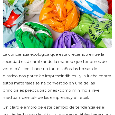
La conciencia ecológica que está creciendo entre la
sociedad está cambiando la manera que tenemos de
ver el plástico -hace no tantos años las bolsas de
plástico nos parecían imprescindibles-, y la lucha contra
estos materiales se ha convertido en una de las
principales preocupaciones -como mínimo a nivel
medioambiental- de las empresas y el retail.
Un claro ejemplo de este cambio de tendencia es el
uso de las bolsas de plástico, imprescindibles hace unos